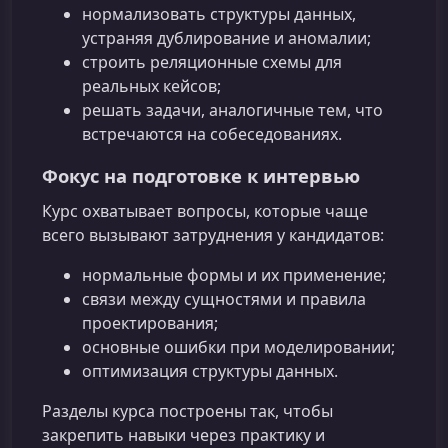
нормализовать структуры данных,
устраняя дублирование и аномалии;
строить реляционные схемы для
реальных кейсов;
решать задачи, аналогичные тем, что
встречаются на собеседованиях.
Фокус на подготовке к интервью
Курс охватывает вопросы, которые чаще
всего вызывают затруднения у кандидатов:
нормальные формы и их применение;
связи между сущностями и правила
проектирования;
основные ошибки при моделировании;
оптимизация структуры данных.
Разделы курса построены так, чтобы
закрепить навыки через практику и