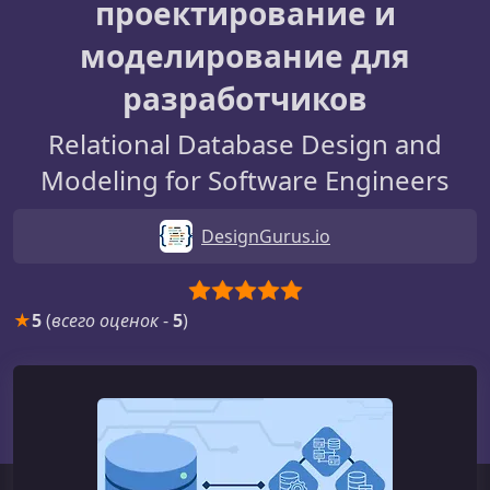
проектирование и
моделирование для
разработчиков
Relational Database Design and
Modeling for Software Engineers
DesignGurus.io
★
5
(
всего оценок
-
5
)