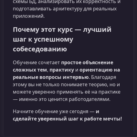
схемы БД, анализировать их корректность и
подготавливать архитектуру для реальных
приложений.
Почему этот курс — лучший
шаг к успешному
собеседованию
Обучение сочетает
простое объяснение
сложных тем
,
практику
и
ориентацию на
реальные вопросы интервью
. Благодаря
этому вы не только понимаете теорию, но и
можете уверенно применять её на практике
— именно это ценится работодателями.
Начните обучение уже сегодня —
и
сделайте уверенный шаг к работе мечты!