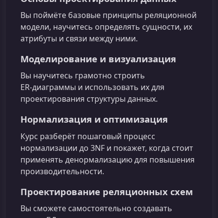
Вы поймёте базовые принципы реляционной
модели, научитесь определять сущности, их
атрибуты и связи между ними.
Моделирование и визуализация
Вы научитесь грамотно строить
ER‑диаграммы и использовать их для
проектирования структуры данных.
Нормализация и оптимизация
Курс разберёт пошаговый процесс
нормализации до 3NF и покажет, когда стоит
применять денормализацию для повышения
производительности.
Проектирование реляционных схем
Вы сможете самостоятельно создавать