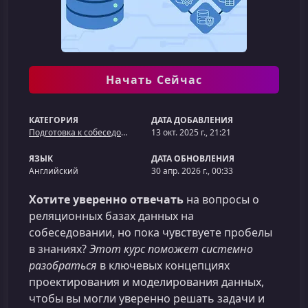
Начать Сейчас
КАТЕГОРИЯ
ДАТА ДОБАВЛЕНИЯ
Подготовка к собеседованию
13 окт. 2025 г., 21:21
ЯЗЫК
ДАТА ОБНОВЛЕНИЯ
Английский
30 апр. 2026 г., 00:33
Хотите уверенно отвечать
на вопросы о
реляционных базах данных на
собеседовании, но пока чувствуете пробелы
в знаниях?
Этот курс поможет системно
разобраться
в ключевых концепциях
проектирования и моделирования данных,
чтобы вы могли уверенно решать задачи и