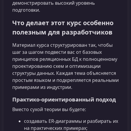
демонстрировать высокий уровень
подготовки.
Что делает этот курс особенно
полезным для разработчиков
Материал курса структурирован так, чтобы
шаг за шагом подвести вас от базовых
принципов реляционных БД к полноценному
проектированию схем и оптимизации
структуры данных. Каждая тема объясняется
простым языком и подкрепляется реальными
примерами из индустрии.
Практико-ориентированный подход
Вместо сухой теории вы будете:
создавать ER-диаграммы и разбирать их
на практических примерах;