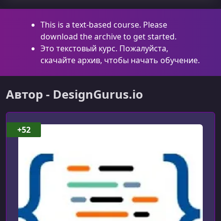
This is a text-based course. Please
download the archive to get started.
Это текстовый курс. Пожалуйста,
скачайте архив, чтобы начать обучение.
Автор - DesignGurus.io
+52