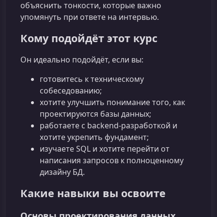
объяснить тонкости, которые важно
упомянуть при ответе на интервью.
Кому подойдёт этот курс
Он идеально подойдёт, если вы:
готовитесь к техническому
собеседованию;
хотите улучшить понимание того, как
проектируются базы данных;
работаете с backend‑разработкой и
хотите укрепить фундамент;
изучаете SQL и хотите перейти от
написания запросов к полноценному
дизайну БД.
Какие навыки вы освоите
Основы проектирования данных