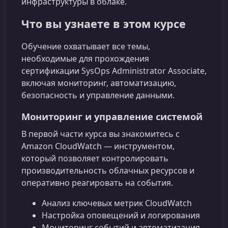
инфраструктуры в облаке.
Что вы узнаете в этом курсе
Обучение охватывает все темы,
необходимые для прохождения
сертификации SysOps Administrator Associate,
включая мониторинг, автоматизацию,
безопасность и управление данными.
Мониторинг и управление системой
В первой части курса вы знакомитесь с
Amazon CloudWatch — инструментом,
который позволяет контролировать
производительность облачных ресурсов и
оперативно реагировать на события.
Анализ ключевых метрик CloudWatch
Настройка оповещений и логирования
Мониторинг событий и автоматизация