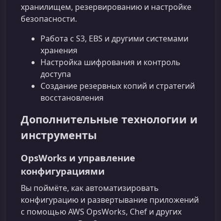
хранилищем, резервированию и настройке
безопасности.
Работа с S3, EBS и другими системами
хранения
Настройка шифрования и контроль
доступа
Создание резервных копий и стратегий
восстановления
Дополнительные технологии и
инструменты
OpsWorks и управление
конфигурациями
Вы поймёте, как автоматизировать
конфигурацию и развертывание приложений
с помощью AWS OpsWorks, Chef и других