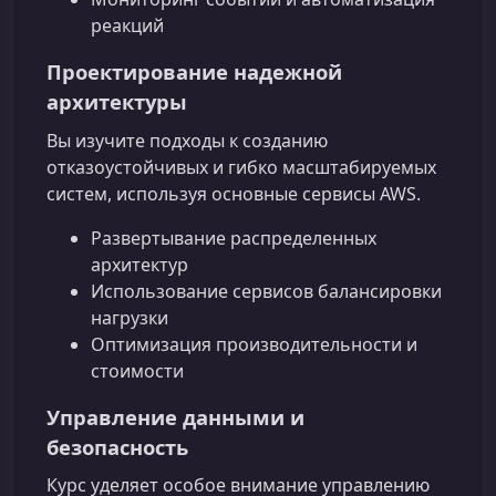
реакций
Проектирование надежной
архитектуры
Вы изучите подходы к созданию
отказоустойчивых и гибко масштабируемых
систем, используя основные сервисы AWS.
Развертывание распределенных
архитектур
Использование сервисов балансировки
нагрузки
Оптимизация производительности и
стоимости
Управление данными и
безопасность
Курс уделяет особое внимание управлению