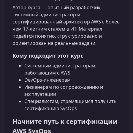
Автор курса — опытный разработчик,
системный администратор и
сертифицированный архитектор AWS с более
чем 17-летним стажем в ИТ. Материал
подаётся понятно, структурировано и
ориентирован на реальные задачи.
Кому подходит этот курс
Системным администраторам,
работающим с AWS
DevOps-инженерам
Инженерам по сопровождению и
эксплуатации
Специалистам, стремящимся получить
сертификацию SysOps
Начните путь к сертификации
AWS SysOps