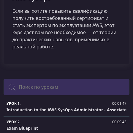
Если вы хотите повысить квалификацию,
получить востребованный сертификат и
стать экспертом по эксплуатации AWS, этот
курс даст вам всё необходимое — от теории
до практических навыков, применимых в
реальной работе.
Поиск
УРОК 1.
00:01:47
Introduction to the AWS SysOps Administrator - Associate
УРОК 2.
00:09:43
Exam Blueprint