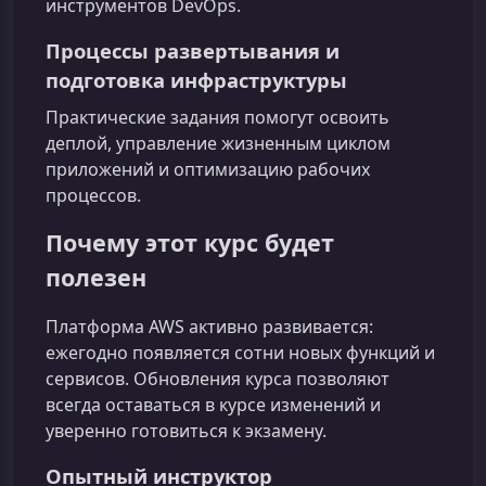
инструментов DevOps.
Процессы развертывания и
подготовка инфраструктуры
Практические задания помогут освоить
деплой, управление жизненным циклом
приложений и оптимизацию рабочих
процессов.
Почему этот курс будет
полезен
Платформа AWS активно развивается:
ежегодно появляется сотни новых функций и
сервисов. Обновления курса позволяют
всегда оставаться в курсе изменений и
уверенно готовиться к экзамену.
Опытный инструктор