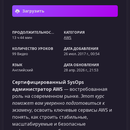
Загрузить
ПРОДОЛЖИТЕЛЬНОСТЬ
КАТЕГОРИЯ
13 ч 44 мин
AWS
КОЛИЧЕСТВО УРОКОВ
ДАТА ДОБАВЛЕНИЯ
99 Видео
26 июл. 2017 г., 00:54
ЯЗЫК
ДАТА ОБНОВЛЕНИЯ
Английский
28 апр. 2026 г., 21:53
Сертифицированный SysOps
администратор AWS
— востребованная
роль на современном рынке.
Этот курс
поможет вам уверенно подготовиться к
экзамену
, освоить ключевые сервисы AWS и
понять, как строить стабильные,
масштабируемые и безопасные