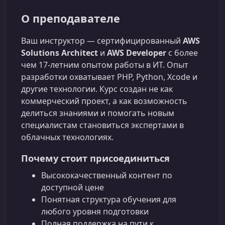
О преподавателе
Ваш инструктор — сертифицированный
AWS
Solutions Architect
и
AWS Developer
с более
чем 17‑летним опытом работы в ИТ. Опыт
разработки охватывает PHP, Python, Xcode и
другие технологии. Курс создан не как
коммерческий проект, а как возможность
делиться знаниями и помогать новым
специалистам становиться экспертами в
облачных технологиях.
Почему стоит присоединиться
Высококачественный контент по
доступной цене
Понятная структура обучения для
любого уровня подготовки
Полная поддержка на пути к