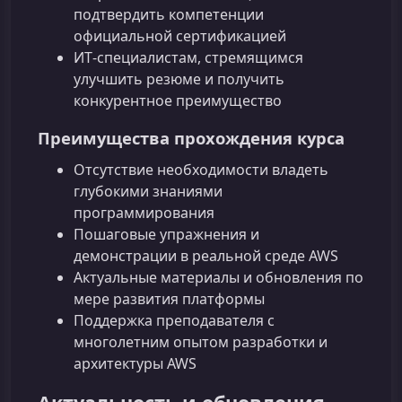
подтвердить компетенции
официальной сертификацией
ИТ‑специалистам, стремящимся
улучшить резюме и получить
конкурентное преимущество
Преимущества прохождения курса
Отсутствие необходимости владеть
глубокими знаниями
программирования
Пошаговые упражнения и
демонстрации в реальной среде AWS
Актуальные материалы и обновления по
мере развития платформы
Поддержка преподавателя с
многолетним опытом разработки и
архитектуры AWS