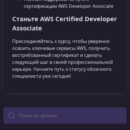
сертификации AWS Developer Associate
Станьте AWS Certified Developer
Associate
Присоединяйтесь к курсу, чтобы уверенно
освоить ключевые сервисы AWS, получить
востребованный сертификат и сделать
следующий шаг в своей профессиональной
карьере. Начните путь к статусу облачного
специалиста уже сегодня!
Поиск