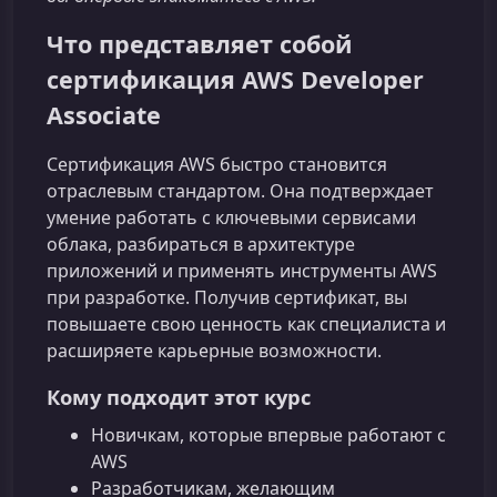
Что представляет собой
сертификация AWS Developer
Associate
Сертификация AWS быстро становится
отраслевым стандартом. Она подтверждает
умение работать с ключевыми сервисами
облака, разбираться в архитектуре
приложений и применять инструменты AWS
при разработке. Получив сертификат, вы
повышаете свою ценность как специалиста и
расширяете карьерные возможности.
Кому подходит этот курс
Новичкам, которые впервые работают с
AWS
Разработчикам, желающим