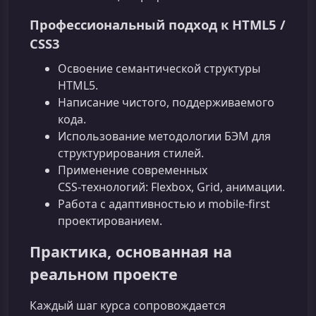
Профессиональный подход к HTML5 /
CSS3
Освоение семантической структуры
HTML5.
Написание чистого, поддерживаемого
кода.
Использование методологии БЭМ для
структурирования стилей.
Применение современных
CSS‑технологий: Flexbox, Grid, анимации.
Работа с адаптивностью и mobile‑first
проектированием.
Практика, основанная на
реальном проекте
Каждый шаг курса сопровождается