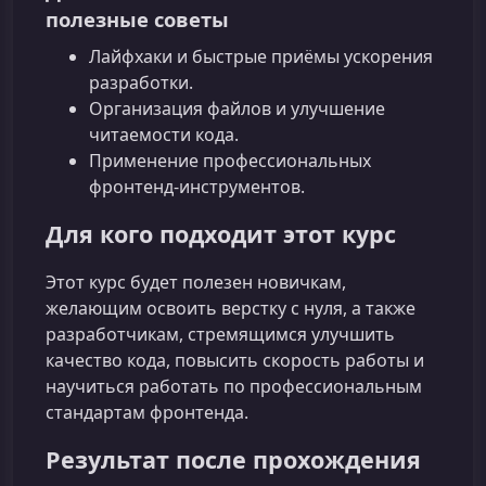
полезные советы
Лайфхаки и быстрые приёмы ускорения
разработки.
Организация файлов и улучшение
читаемости кода.
Применение профессиональных
фронтенд‑инструментов.
Для кого подходит этот курс
Этот курс будет полезен новичкам,
желающим освоить верстку с нуля, а также
разработчикам, стремящимся улучшить
качество кода, повысить скорость работы и
научиться работать по профессиональным
стандартам фронтенда.
Результат после прохождения