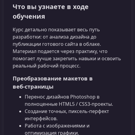
Что вы узнаете в ходе
обучения
Курс детально показывает весь путь
разработки: от анализа дизайна до
публикации готового сайта в облаке.
Материал подается через практику, что
помогает лучше закрепить навыки и освоить
реальный рабочий процесс.
Преобразование макетов в
веб‑страницы
Перенос дизайнов Photoshop в
полноценные HTML5 / CSS3‑проекты.
Создание точных, пиксель‑перфект
интерфейсов.
Работа с изображениями и
оптимизация графики.