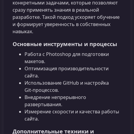
конкретными задачами, которые позволяют
сразу применять знания в реальной
разработке. Такой подход ускоряет обучение
и формирует уверенность в собственных
навыках.
Основные инструменты и процессы
Работа с Photoshop для подготовки
макетов.
Оптимизация производительности
сайта.
Использование GitHub и настройка
Git‑процессов.
Внедрение непрерывного
развертывания.
Измерение скорости и качества работы
сайта.
Дополнительные техники и