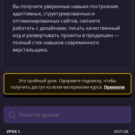
Вы получите уверенные навыки построения
адаптивных, структурированных и
оптимизированных сайтов, сможете
работать с дизайнами, писать качественный
код и развертывать проекты в продакшен —
полный стек навыков современного
верстальщика.
Это пробный урок. Оформите подписку, чтобы
получить доступ ко всем материалам курса.
Премиум
Поиск
УРОК 1.
00:01:08