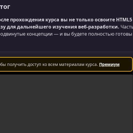
тог
сле прохождения курса вы не только освоите HTML5 
зу для дальнейшего изучения веб‑разработки.
Часть
одвинутые концепции — и вы будете полностью готовы 
бы получить доступ ко всем материалам курса.
Премиум