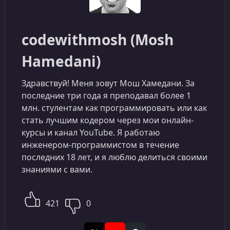
codewithmosh (Mosh
Hamedani)
Здравствуй! Меня зовут Мош Хамедани. За
последние три года я преподавал более 1
млн. стулентам как программировать или как
стать лучшим кодером через мои онлайн-
курсы и канал YouTube. Я работаю
инженером-программистом в течение
последних 18 лет, и я люблю делиться своими
знаниями с вами.
421
0