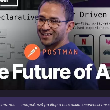
статья — подробный разбор и выжимка ключевых тези