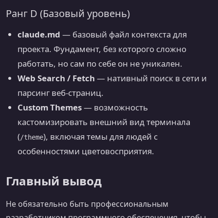
Ранг D (Базовый уровень)
claude.md
— базовый файл контекста для
проекта. Фундамент, без которого сложно
работать, но сам по себе он не уникален.
Web Search / Fetch
— нативный поиск в сети и
парсинг веб-страниц.
Custom Themes
— возможность
кастомизировать внешний вид терминала
(
), включая темы для людей с
/theme
особенностями цветовосприятия.
Главный вывод
Не обязательно быть профессиональным
разработчиком программного обеспечения, чтобы