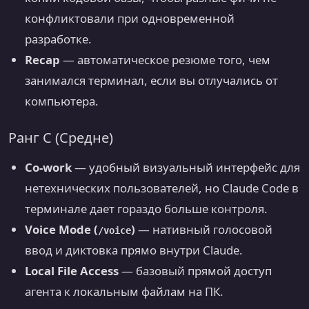
конфликтовали при одновременной
разработке.
Recap
— автоматическое резюме того, чем
занимался терминал, если вы отлучались от
компьютера.
Ранг C (Средне)
Co-work
— удобный визуальный интерфейс для
нетехнических пользователей, но Claude Code в
терминале дает гораздо больше контроля.
Voice Mode (
)
— нативный голосовой
/voice
ввод и диктовка прямо внутри Claude.
Local File Access
— базовый прямой доступ
агента к локальным файлам на ПК.