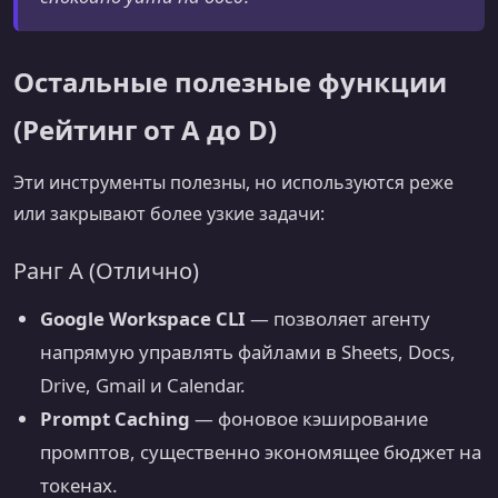
Остальные полезные функции
(Рейтинг от A до D)
Эти инструменты полезны, но используются реже
или закрывают более узкие задачи:
Ранг A (Отлично)
Google Workspace CLI
— позволяет агенту
напрямую управлять файлами в Sheets, Docs,
Drive, Gmail и Calendar.
Prompt Caching
— фоновое кэширование
промптов, существенно экономящее бюджет на
токенах.