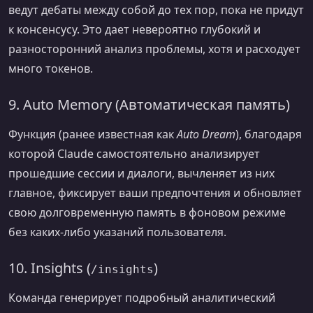
ведут дебаты между собой до тех пор, пока не придут
к консенсусу. Это дает невероятно глубокий и
разносторонний анализ проблемы, хотя и расходует
много токенов.
9. Auto Memory (Автоматическая память)
Функция (ранее известная как
Auto Dream
), благодаря
которой Claude самостоятельно анализирует
прошедшие сессии и диалоги, вычленяет из них
главное, фиксирует ваши предпочтения и обновляет
свою долговременную память в фоновом режиме
без каких-либо указаний пользователя.
10. Insights (
)
/insights
Команда генерирует подробный аналитический