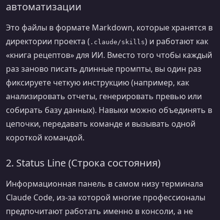
автоматизации
Это файлы в формате Markdown, которые хранятся в
директории проекта (
) и работают как
.claude/skills
«книга рецептов» для ИИ. Вместо того чтобы каждый
раз заново писать длинные промпты, вы один раз
фиксируете четкую инструкцию (например, как
анализировать отчеты, генерировать превью или
собирать базу данных). Навыки можно объединять в
цепочки, передавать команде и вызывать одной
короткой командой.
2. Status Line (Строка состояния)
Информационная панель в самом низу терминала
Claude Code, из-за которой многие профессионалы
предпочитают работать именно в консоли, а не