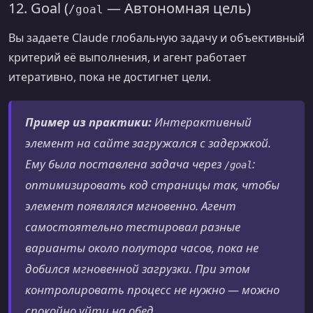
12. Goal (
— Автономная цель)
/goal
Вы задаете Claude глобальную задачу и объективный
критерий её выполнения, и агент работает
итеративно, пока не достигнет цели.
Пример из практики:
Интерактивный
элемент на сайте загружался с задержкой.
Ему была поставлена задача через
:
/goal
оптимизировать код страницы так, чтобы
элемент появлялся мгновенно. Агент
самостоятельно тестировал разные
варианты около полутора часов, пока не
добился мгновенной загрузки. При этом
контролировать процесс не нужно — можно
спокойно уйти на обед.