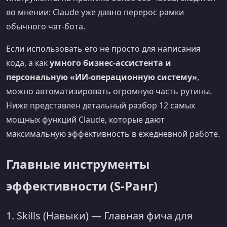
во мнении: Claude уже давно перерос рамки
обычного чат-бота.
Если использовать его не просто для написания
кода, а как
умного бизнес-ассистента и
персональную «ИИ-операционную систему»
,
можно автоматизировать огромную часть рутины.
Ниже представлен детальный разбор 12 самых
мощных функций Claude, которые дают
максимальную эффективность в ежедневной работе.
Главные инструменты
эффективности (S-Ранг)
1. Skills (Навыки) — Главная фича для