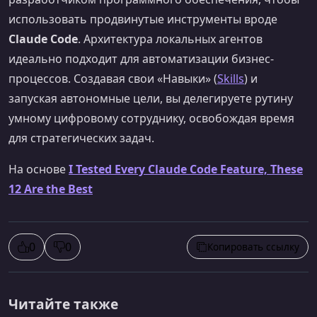
использовать продвинутые инструменты вроде
Claude Code
. Архитектура локальных агентов
идеально подходит для автоматизации бизнес-
процессов. Создавая свои «Навыки» (
Skills
) и
запуская автономные цели, вы делегируете рутину
умному цифровому сотруднику, освобождая время
для стратегических задач.
На основе
I Tested Every Claude Code Feature, These
12 Are the Best
0
0
Копировать ссылку
Читайте также