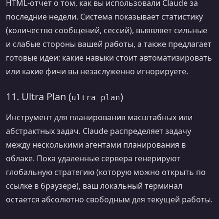
HTML-отчет о том, как вы использовали Claude за
последние недели. Система показывает статистику
(количество сообщений, сессий), выявляет сильные
и слабые стороны вашей работы, а также предлагает
готовые идеи: какие навыки стоит автоматизировать
или какие фичи вы незаслуженно игнорируете.
11. Ultra Plan (
)
ultra plan
Инструмент для планирования масштабных или
абстрактных задач. Claude распределяет задачу
между несколькими агентами планирования в
облаке. Пока удаленные сервера генерируют
глобальную стратегию (которую можно открыть по
ссылке в браузере), ваш локальный терминал
остается абсолютно свободным для текущей работы.