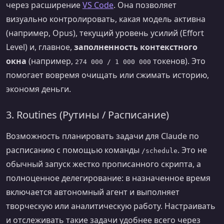
через расширение
VS Code
. Она позволяет
визуально контролировать, какая модель активна
(например, Opus), текущий уровень усилий (Effort
Level) и, главное,
заполненность контекстного
окна
(например,
токенов). Это
274 000 / 1 000 000
помогает вовремя очищать или сжимать историю,
экономя деньги.
3. Routines (Рутины / Расписание)
Возможность планировать задачи для Claude по
расписанию с помощью команды
. Это не
/schedule
обычный запуск жестко прописанного скрипта, а
полноценное делегирование: в назначенное время
включается автономный агент и выполняет
творческую или аналитическую работу. Настраивать
и отслеживать такие задачи удобнее всего через