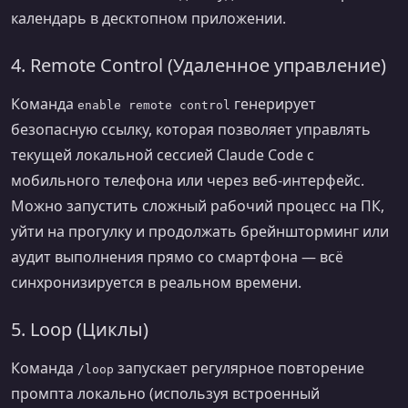
календарь в десктопном приложении.
4. Remote Control (Удаленное управление)
Команда
генерирует
enable remote control
безопасную ссылку, которая позволяет управлять
текущей локальной сессией Claude Code с
мобильного телефона или через веб-интерфейс.
Можно запустить сложный рабочий процесс на ПК,
уйти на прогулку и продолжать брейншторминг или
аудит выполнения прямо со смартфона — всё
синхронизируется в реальном времени.
5. Loop (Циклы)
Команда
запускает регулярное повторение
/loop
промпта локально (используя встроенный