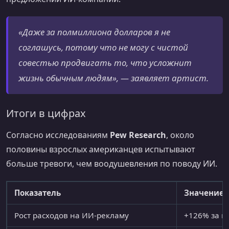
«Даже за полмиллиона долларов я не
соглашусь, потому что не могу с чистой
совестью продвигать то, что усложнит
жизнь обычным людям», — заявляет артист.
Итоги в цифрах
Согласно исследованиям
Pew Research
, около
половины взрослых американцев испытывают
больше тревоги, чем воодушевления по поводу ИИ.
Показатель
Значение
Рост расходов на ИИ-рекламу
+126% за г