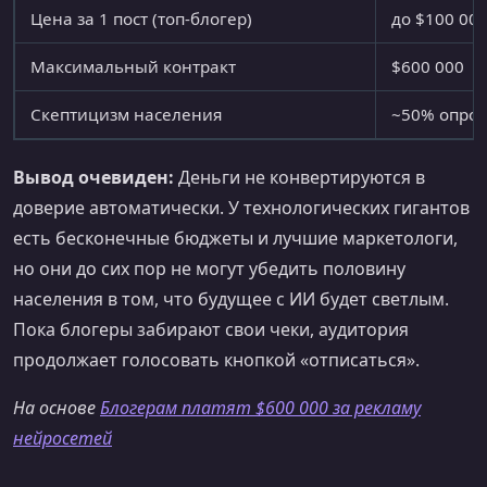
Цена за 1 пост (топ-блогер)
до $100 00
Максимальный контракт
$600 000
Скептицизм населения
~50% опро
Вывод очевиден:
Деньги не конвертируются в
доверие автоматически. У технологических гигантов
есть бесконечные бюджеты и лучшие маркетологи,
но они до сих пор не могут убедить половину
населения в том, что будущее с ИИ будет светлым.
Пока блогеры забирают свои чеки, аудитория
продолжает голосовать кнопкой «отписаться».
На основе
Блогерам платят $600 000 за рекламу
нейросетей