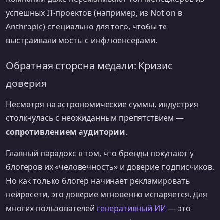
успешных IT-проектов (например, из Notion в
Anthropic) специально для того, чтобы те
выстраивали мосты с инфлюенсерами.
Обратная сторона медали: Кризис
доверия
Несмотря на астрономические суммы, индустрия
столкнулась с неожиданным препятствием —
сопротивлением аудитории
.
Главный парадокс в том, что бренды покупают у
блогеров их «человечность» и доверие подписчиков.
Но как только блогер начинает рекламировать
нейросети, это доверие мгновенно испаряется. Для
многих пользователей
генеративный ИИ
— это