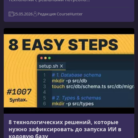
25.05.2026
Редакция CourseHunter
8 технологических решений, которые
нужно зафиксировать до запуска ИИ в
кодовую базу