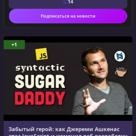
14
Подписаться на новости
+1
Забытый герой: как Джереми Ашкенас