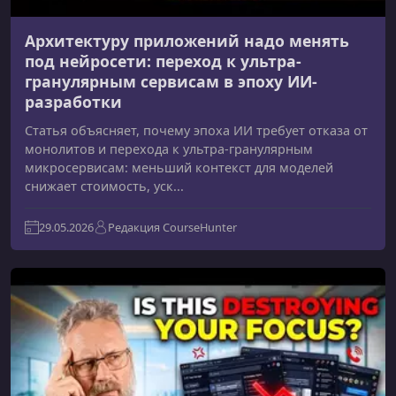
Архитектуру приложений надо менять
под нейросети: переход к ультра-
гранулярным сервисам в эпоху ИИ-
разработки
Статья объясняет, почему эпоха ИИ требует отказа от
монолитов и перехода к ультра-гранулярным
микросервисам: меньший контекст для моделей
снижает стоимость, уск...
29.05.2026
Редакция CourseHunter