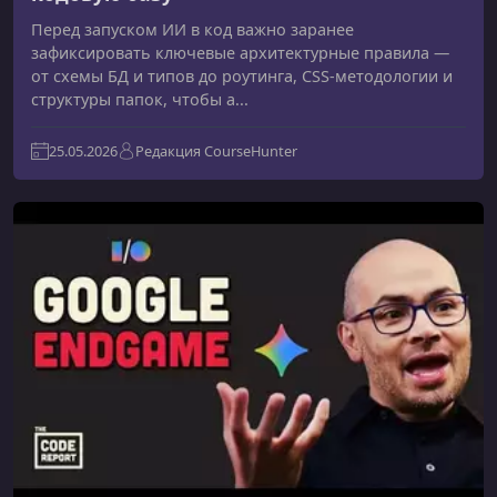
Перед запуском ИИ в код важно заранее
зафиксировать ключевые архитектурные правила —
от схемы БД и типов до роутинга, CSS-методологии и
структуры папок, чтобы а...
25.05.2026
Редакция CourseHunter