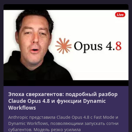
Эпоха сверхагентов: подробный разбор
Claude Opus 4.8 и функции Dynamic
Workflows
Anthropic представила Claude Opus 4.8 с Fast Mode и
Dynamic Workflows, позволяющими запускать сотни
субагентов. Модель резко усилила