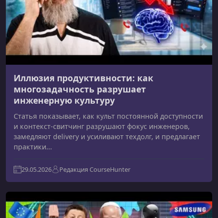
Иллюзия продуктивности: как
многозадачность разрушает
инженерную культуру
Статья показывает, как культ постоянной доступности
и контекст‑свитчинг разрушают фокус инженеров,
замедляют delivery и усиливают техдолг, и предлагает
практики...
29.05.2026
Редакция CourseHunter