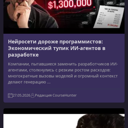
Нейросети дороже программистов:
Экономический тупик ИИ-агентов в
разработке
Компании, пытавшиеся заменить разработчиков ИИ-
агентами, столкнулись с резким ростом расходов:
многократные вызовы моделей и огромный контекст
делают генерацию ...
27.05.2026
Редакция CourseHunter