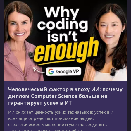
Человеческий фактор в эпоху ИИ: почему
диплом Computer Science больше не
гарантирует успех в ИТ
ИИ снижает ценность узких технавыков: успех в ИТ
всё чаще определяют понимание людей,
стратегическое мышление и умение соединять
технологии с реальными потребно...