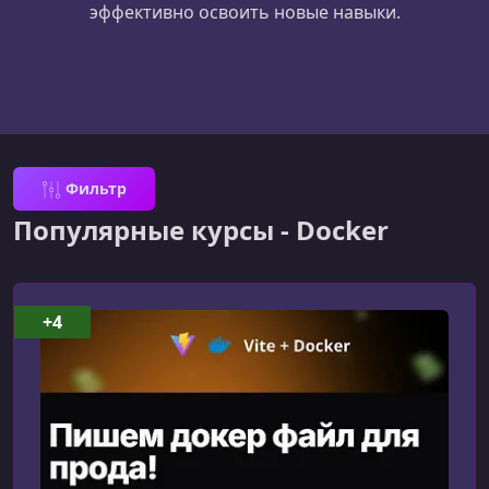
эффективно освоить новые навыки.
Фильтр
Популярные курсы - Docker
+4