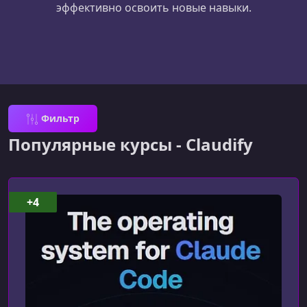
эффективно освоить новые навыки.
Фильтр
Популярные курсы - Claudify
+4