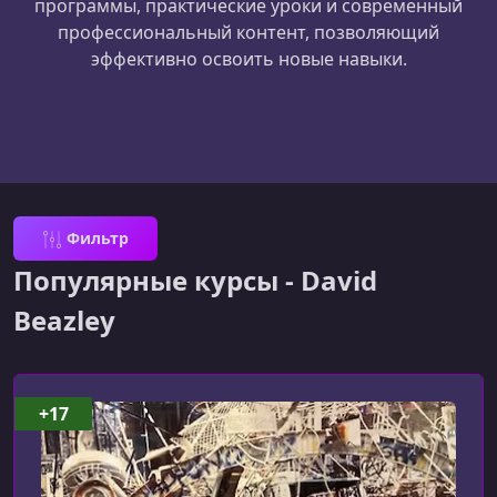
программы, практические уроки и современный
профессиональный контент, позволяющий
эффективно освоить новые навыки.
Фильтр
Популярные курсы - David
Beazley
+17