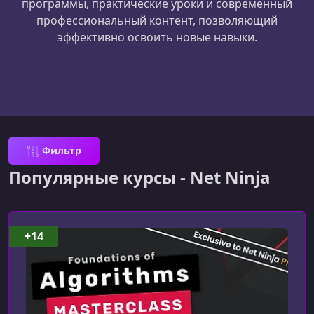
программы, практические уроки и современный
профессиональный контент, позволяющий
эффективно освоить новые навыки.
Фильтр
Популярные курсы - Net Ninja
+14