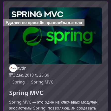
Удален по просьбе правообладателя
itvdn
3 дек. 2019 г., 23:36
Spring
Spring MVC
Spring MVC
Spring MVC — это один из ключевых модулей
экосистемы Spring, позволяющий создавать