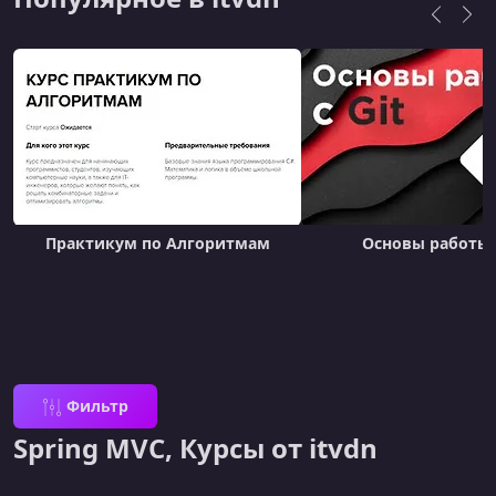
Практикум по Алгоритмам
Основы работы с
Фильтр
Spring MVC, Курсы от itvdn