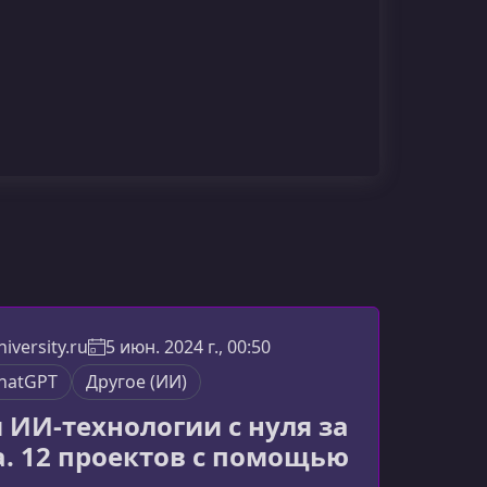
iversity.ru
5 июн. 2024 г., 00:50
hatGPT
Другое (ИИ)
и ИИ-технологии с нуля за
а. 12 проектов с помощью