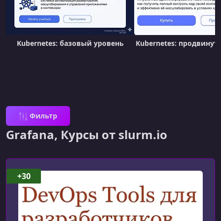
Kubernetes: базовый уровень
Kubernetes: продвинут
Фильтр
Grafana, Курсы от slurm.io
+30