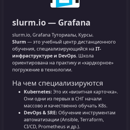
slurm.io — Grafana
slurm.io, Grafana Туториалы, Курсы.
Slurm
— это учебный центр дистанционного
обучения, специализирующийся на
IT-
инфраструктуре и DevOps
. Школа
ориентирована на практику и «хардкорное»
погружение в технологии.
На чем специализируются
Kubernetes:
Это их «визитная карточка».
Они одни из первых в СНГ начали
массово и качественно обучать K8s.
DevOps & SRE:
Обучение инструментам
автоматизации (Ansible, Terraform,
CI/CD, Prometheus и др.).