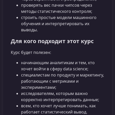
проверять вес пачки чипсов через
методы статистического контроля;
строить простые модели машинного
обучения и интерпретировать их
выводы.
Для кого подходит этот курс
Курс будет полезен:
начинающим аналитикам и тем, кто
хочет войти в сферу data science;
специалистам по продукту и маркетингу,
работающим с метриками и
экспериментами;
исследователям, которым важно
корректно интерпретировать данные;
всем, кто хочет лучше понимать, как
работает статистический вывод.