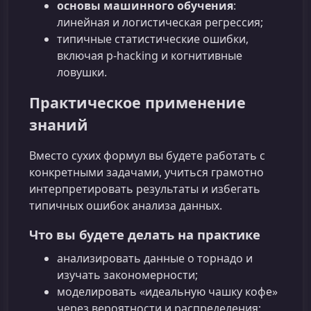
основы машинного обучения
:
линейная и логистическая регрессия;
типичные статистические ошибки,
включая p-hacking и когнитивные
ловушки.
Практическое применение
знаний
Вместо сухих формул вы будете работать с
конкретными задачами, учиться грамотно
интерпретировать результаты и избегать
типичных ошибок анализа данных.
Что вы будете делать на практике
анализировать данные о торнадо и
изучать закономерности;
моделировать «идеальную чашку кофе»
через вероятности и распределения;