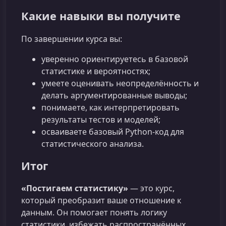
Какие навыки вы получите
По завершении курса вы:
уверенно ориентируетесь в базовой
статистике и вероятностях;
умеете оценивать неопределённость и
делать аргументированные выводы;
понимаете, как интерпретировать
результаты тестов и моделей;
осваиваете базовый Python-код для
статистического анализа.
Итог
«Постигаем статистику»
— это курс,
который преобразит ваше отношение к
данным. Он помогает понять логику
статистики, избежать распространённых