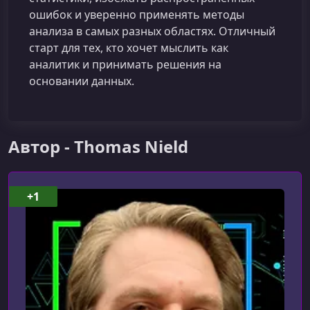
ошибок и уверенно применять методы
анализа в самых разных областях. Отличный
старт для тех, кто хочет мыслить как
аналитик и принимать решения на
основании данных.
Автор - Thomas Nield
+1