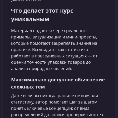
Что делает этот курс
уникальным
Материал подаётся через реальные
примеры, визуализации и мини‑проекты,
которые помогают закреплять знания на
практике. Вы увидите, как статистика
работает в повседневных ситуациях — от
оценки точности упаковки товаров до
анализа природных явлений.
Максимально доступное объяснение
сложных тем
Даже если вы никогда раньше не изучали
статистику, автор помогает шаг за шагом
понять ключевые концепции: от вида
распределений до логики проверки гипотез.