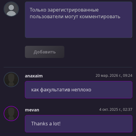
Комментарий
Добавить
anaxaim
20 мар. 2026 г., 09:24
как факультатив неплохо
mevan
4 окт. 2025 г., 02:37
Thanks a lot!