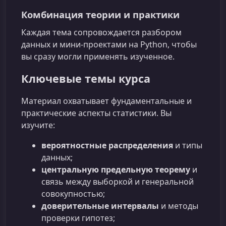
Комбинация теории и практики
Каждая тема сопровождается разбором
данных и мини‑проектами на Python, чтобы
вы сразу могли применять изученное.
Ключевые темы курса
Материал охватывает фундаментальные и
практические аспекты статистики. Вы
изучите:
вероятностные распределения
и типы
данных;
центральную предельную теорему
и
связь между выборкой и генеральной
совокупностью;
доверительные интервалы
и методы
проверки гипотез;