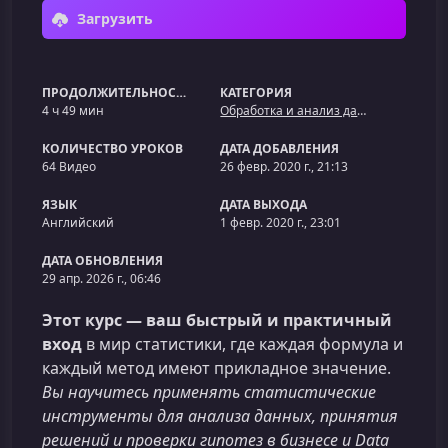
Загрузить
ПРОДОЛЖИТЕЛЬНОСТЬ
КАТЕГОРИЯ
4 ч 49 мин
Обработка и анализ данных
КОЛИЧЕСТВО УРОКОВ
ДАТА ДОБАВЛЕНИЯ
64 Видео
26 февр. 2020 г., 21:13
ЯЗЫК
ДАТА ВЫХОДА
Английский
1 февр. 2020 г., 23:01
ДАТА ОБНОВЛЕНИЯ
29 апр. 2026 г., 06:46
Этот курс — ваш быстрый и практичный
вход
в мир статистики, где каждая формула и
каждый метод имеют прикладное значение.
Вы научитесь применять статистические
инструменты для анализа данных, принятия
решений и проверки гипотез в бизнесе и Data