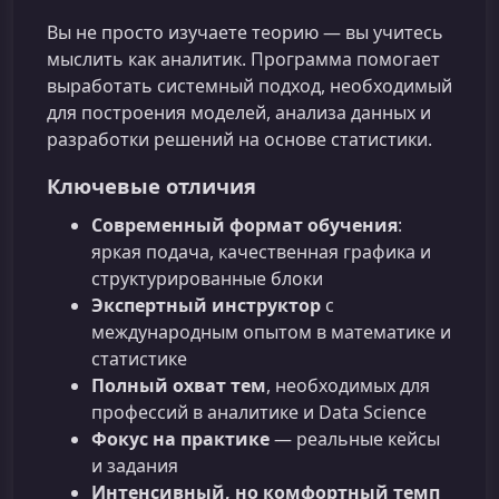
Вы не просто изучаете теорию — вы учитесь
мыслить как аналитик. Программа помогает
выработать системный подход, необходимый
для построения моделей, анализа данных и
разработки решений на основе статистики.
Ключевые отличия
Современный формат обучения
:
яркая подача, качественная графика и
структурированные блоки
Экспертный инструктор
с
международным опытом в математике и
статистике
Полный охват тем
, необходимых для
профессий в аналитике и Data Science
Фокус на практике
— реальные кейсы
и задания
Интенсивный, но комфортный темп