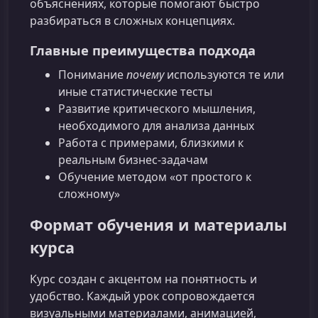
объяснениях, которые помогают быстро
разбираться в сложных концепциях.
Главные преимущества подхода
Понимание
почему
используются те или
иные статистические тесты
Развитие критического мышления,
необходимого для анализа данных
Работа с примерами, близкими к
реальным бизнес‑задачам
Обучение методом «от простого к
сложному»
Формат обучения и материалы
курса
Курс создан с акцентом на понятность и
удобство. Каждый урок сопровождается
визуальными материалами, анимацией,