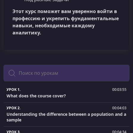
Этот курс поможет вам уверенно войти в
профессию и укрепить фундаментальные
навыки, необходимые каждому
аналитику.
Поиск
УРОК 1.
00:03:55
What does the course cover?
УРОК 2.
00:04:03
Understanding the difference between a population and a
sample
УРОК 3.
00:04:34