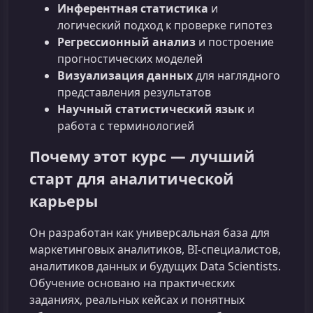
Инферентная статистика
и
логический подход к проверке гипотез
Регрессионный анализ
и построение
прогностических моделей
Визуализация данных
для наглядного
представления результатов
Научный статистический язык
и
работа с терминологией
Почему этот курс — лучший
старт для аналитической
карьеры
Он разработан как универсальная база для
маркетинговых аналитиков, BI-специалистов,
аналитиков данных и будущих Data Scientists.
Обучение основано на практических
заданиях, реальных кейсах и понятных