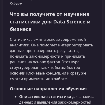
Science.
Что вы получите от изучения
статистики для Data Science и
бизнеса
Статистика лежит в основе современной
аналитики. Она помогает интерпретировать
данные, прогнозировать результаты,
понимать закономерности и принимать
решения на основе фактов. Этот курс
структурирован так, чтобы вы быстро
освоили ключевые концепции и сразу же
смогли применять их в работе.
Основные направления обучения
Описательная статистика
для анализа
данных и выявления закономерностей