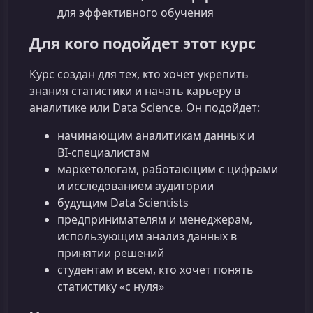
для эффективного обучения
Для кого подойдет этот курс
Курс создан для тех, кто хочет укрепить
знания статистики и начать карьеру в
аналитике или Data Science. Он подойдет:
начинающим аналитикам данных и
BI‑специалистам
маркетологам, работающим с цифрами
и исследованием аудитории
будущим Data Scientists
предпринимателям и менеджерам,
использующим анализ данных в
принятии решений
студентам и всем, кто хочет понять
статистику «с нуля»