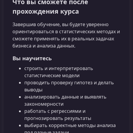
Что вы сможете после
прохождения курса
Завершив обучение, вы будете уверенно
ориентироваться в статистических методах и
сможете применять их в реальных задачах
бизнеса и анализа данных.
Вы научитесь
строить и интерпретировать
статистические модели
проводить проверку гипотез и делать
выводы
анализировать данные и выявлять
закономерности
работать с регрессиями и
прогнозировать результаты
выбирать корректные методы анализа
под разные задачи