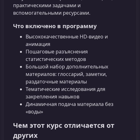
практическими задачами и
вспомогательными ресурсами.
Что включено в программу
Высококачественные HD‑видео и
анимация
Пошаговые разъяснения
статистических методов
Большой набор дополнительных
материалов: глоссарий, заметки,
раздаточные материалы
Тематические исследования для
закрепления навыков
Динамичная подача материала без
«воды»
Чем этот курс отличается от
других