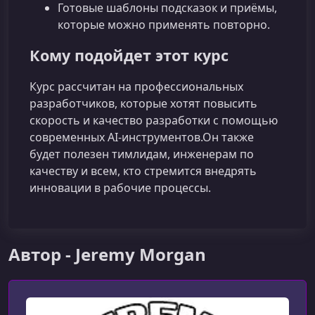
Готовые шаблоны подсказок и приёмы,
которые можно применять повторно.
Кому подойдет этот курс
Курс рассчитан на профессиональных
разработчиков, которые хотят повысить
скорость и качество разработки с помощью
современных AI‑инструментов.Он также
будет полезен тимлидам, инженерам по
качеству и всем, кто стремится внедрять
инновации в рабочие процессы.
Автор - Jeremy Morgan