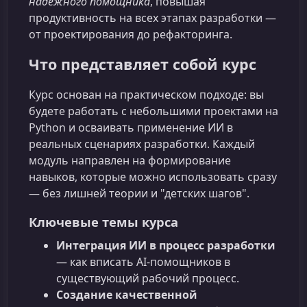
надежного помощника
, повышая
продуктивность на всех этапах разработки —
от проектирования до рефакторинга.
Что представляет собой курс
Курс основан на практическом подходе: вы
будете работать с небольшими проектами на
Python и осваивать применение ИИ в
реальных сценариях разработки. Каждый
модуль направлен на формирование
навыков, которые можно использовать сразу
— без лишней теории и "детских шагов".
Ключевые темы курса
Интеграция ИИ в процесс разработки
— как вписать AI‑помощников в
существующий рабочий процесс.
Создание качественной