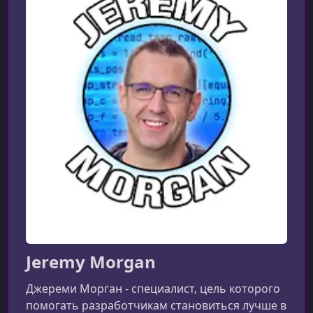
Jeremy Morgan
Джереми Морган - специалист, цель которого
помогать разработчикам становиться лучше в