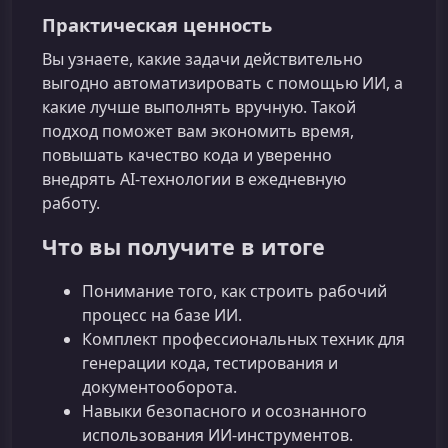
Практическая ценность
Вы узнаете, какие задачи действительно
выгодно автоматизировать с помощью ИИ, а
какие лучше выполнять вручную. Такой
подход поможет вам экономить время,
повышать качество кода и уверенно
внедрять AI‑технологии в ежедневную
работу.
Что вы получите в итоге
Понимание того, как строить рабочий
процесс на базе ИИ.
Комплект профессиональных техник для
генерации кода, тестирования и
документооборота.
Навыки безопасного и осознанного
использования ИИ-инструментов.