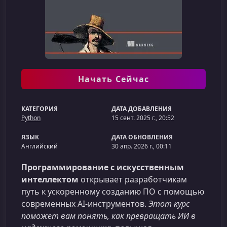
Начать Сейчас
КАТЕГОРИЯ
ДАТА ДОБАВЛЕНИЯ
Python
15 сент. 2025 г., 20:52
ЯЗЫК
ДАТА ОБНОВЛЕНИЯ
Английский
30 апр. 2026 г., 00:11
Программирование с искусственным
интеллектом
открывает разработчикам
путь к ускоренному созданию ПО с помощью
современных AI‑инструментов.
Этот курс
поможет вам понять, как превращать ИИ в