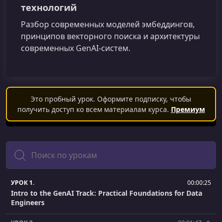
технологий
Разбор современных моделей эмбеддингов,
принципов векторного поиска и архитектуры
современных GenAI-систем.
Это пробный урок. Оформите подписку, чтобы
получить доступ ко всем материалам курса.
Премиум
Поиск
УРОК 1.
00:00:25
Intro to the GenAI Track: Practical Foundations for Data
Engineers