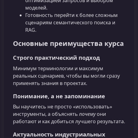
оптимизацией запросов и выбором
моделей.
Готовность перейти к более сложным
сценариям семантического поиска и
RAG.
Основные преимущества курса
Строго практический подход
Минимум терминологии и максимум
реальных сценариев, чтобы вы могли сразу
применять знания в проектах.
Понимание, а не запоминание
Вы научитесь не просто «использовать»
инструменты, а объяснять
почему
они
работают и как добиться лучшего результата.
Актуальность индустриальных