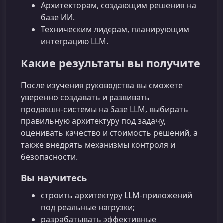
Архитекторам, создающим решения на
базе ИИ.
Техническим лидерам, планирующим
интеграцию LLM.
Какие результаты вы получите
После изучения руководства вы сможете
уверенно создавать и развивать
продакшн‑системы на базе LLM, выбирать
правильную архитектуру под задачу,
оценивать качество и стоимость решений, а
также внедрять механизмы контроля и
безопасности.
Вы научитесь
строить архитектуру LLM‑приложений
под реальные нагрузки;
разрабатывать эффективные