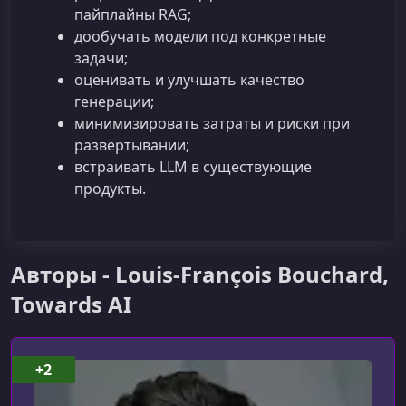
пайплайны RAG;
дообучать модели под конкретные
задачи;
оценивать и улучшать качество
генерации;
минимизировать затраты и риски при
развёртывании;
встраивать LLM в существующие
продукты.
Авторы - Louis-François Bouchard,
Towards AI
+2