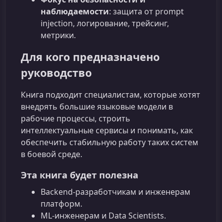
наблюдаемости
: защита от prompt
injection, логирование, трейсинг,
метрики.
Для кого предназначено
руководство
Книга подходит специалистам, которые хотят
внедрять большие языковые модели в
рабочие процессы, строить
интеллектуальные сервисы и понимать, как
обеспечить стабильную работу таких систем
в боевой среде.
Эта книга будет полезна
Backend‑разработчикам и инженерам
платформ.
ML‑инженерам и Data Scientists.