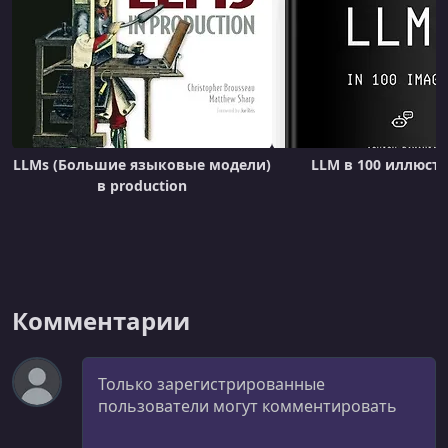
LLMs (Большие языковые модели)
LLM в 100 иллюст
в production
Комментарии
Комментарий