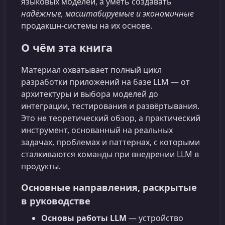
языковых моделей, а уметь создавать
надёжные, масштабируемые и экономичные
продакшн‑системы на их основе.
О чём эта книга
Материал охватывает полный цикл
разработки приложений на базе LLM — от
архитектуры и выбора моделей до
интеграции, тестирования и развёртывания.
Это не теоретический обзор, а практический
инструмент, основанный на реальных
задачах, проблемах и паттернах, с которыми
сталкиваются команды при внедрении LLM в
продукты.
Основные направления, раскрытые
в руководстве
Основы работы LLM
— устройство