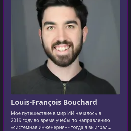
Louis-François Bouchard
Моё путешествие в мир ИИ началось в
2019 году во время учёбы по направлению
«системная инженерия» - тогда я выиграл