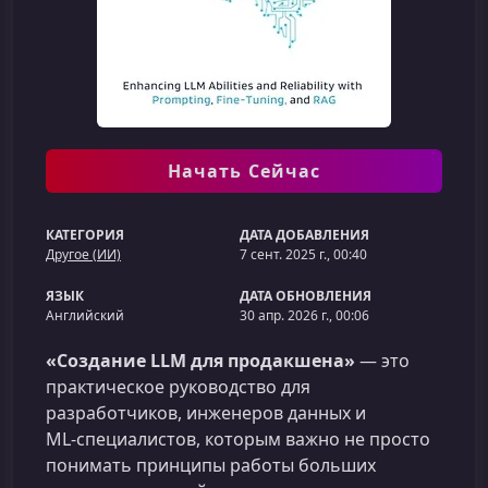
Начать Сейчас
КАТЕГОРИЯ
ДАТА ДОБАВЛЕНИЯ
Другое (ИИ)
7 сент. 2025 г., 00:40
ЯЗЫК
ДАТА ОБНОВЛЕНИЯ
Английский
30 апр. 2026 г., 00:06
«Создание LLM для продакшена»
— это
практическое руководство для
разработчиков, инженеров данных и
ML‑специалистов, которым важно не просто
понимать принципы работы больших