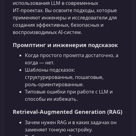
использования LLM в современных
ИТ‑проектах. Вы освоите подходы, которые
применяют инженеры и исследователи для
создания эффективных, безопасных и
воспроизводимых AI‑систем.
Промптинг и инженерия подсказок
Когда простого промпта достаточно, а
когда — нет.
Шаблоны подсказок:
структурированные, пошаговые,
роль‑ориентированные.
Типовые ошибки при работе с LLM и
способы их избежать.
Retrieval-Augmented Generation (RAG)
Зачем нужен RAG и в каких задачах он
заменяет тонкую настройку.