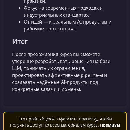
практики.
Фокус на современных подходах и
индустриальных стандартах.
От идей — к реальным AI‑продуктам и
рабочим прототипам.
Итог
После прохождения курса вы сможете
уверенно разрабатывать решения на базе
LLM, понимать их ограничения,
проектировать эффективные pipeline‑ы и
создавать надёжные AI‑продукты под
конкретные задачи и домены.
Это пробный урок. Оформите подписку, чтобы
получить доступ ко всем материалам курса.
Премиум