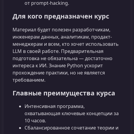
от prompt-hacking.
Для кого предназначен курс
Материал будет полезен разработчикам,
инженерам данных, аналитикам, продакт-
менеджерам и всем, кто хочет использовать
LLM в своей работе. Предварительная
подготовка не обязательна — достаточно
интереса к ИИ. Знание Python ускорит
прохождение практики, но не является
требованием.
Главные преимущества курса
Интенсивная программа,
охватывающая ключевые концепции за
10 часов.
Сбалансированное сочетание теории и