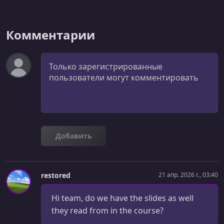
Комментарии
Комментарий
Добавить
restored
21 апр. 2026 г., 03:40
Hi team, do we have the slides as well
they read from in the course?