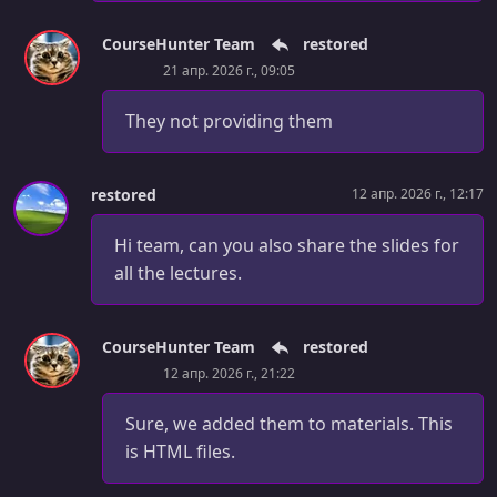
CourseHunter Team
restored
21 апр. 2026 г., 09:05
They not providing them
restored
12 апр. 2026 г., 12:17
Hi team, can you also share the slides for
all the lectures.
CourseHunter Team
restored
12 апр. 2026 г., 21:22
Sure, we added them to materials. This
is HTML files.