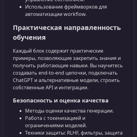
Использование фреймворков для
автоматизации workflow.
Практическая направленность
обучения
Каждый блок содержит практические
примеры, позволяющие закрепить знания и
получить работающие навыки. Вы научитесь
создавать end-to-end цепочки, подключать
ChatGPT и альтернативные модели, строить
собственные API и интеграции.
Безопасность и оценка качества
Методы оценки качества генерации.
Работа с токенизацией и
ограничениями моделей.
Техники защиты: RLHF, фильтры, защита