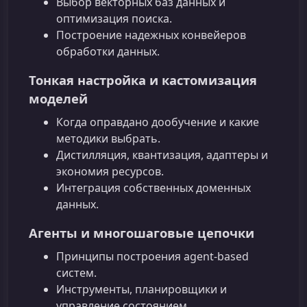
Выбор векторных баз данных и
оптимизация поиска.
Построение надежных конвейеров
обработки данных.
Тонкая настройка и кастомизация
моделей
Когда оправдано дообучение и какие
методики выбрать.
Дистилляция, квантизация, адаптеры и
экономия ресурсов.
Интеграция собственных доменных
данных.
Агенты и многошаговые цепочки
Принципы построения agent-based
систем.
Инструменты, планировщики и
управление состоянием.