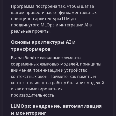
Программа построена так, чтобы шаг за
шагом провести вас от фундаментальных
принципов архитектуры LLM до
продвинутого MLOps и интеграции AI в
реальные проекты.
Основы архитектуры AI и
трансформеров
Вы разберёте ключевые элементы
современных языковых моделей, принципы
внимания, токенизации и устройство
контекстных окон. Поймёте, как память и
контекст влияют на работу больших моделей
и как оптимизировать их
производительность.
LLMOps: внедрение, автоматизация
и мониторинг