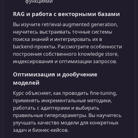
функциями
RAG и работа с векторными базами
Вы изучите retrieval-augmented generation,
научитесь выстраивать точные системы
поиска знаний и интегрировать их в
backend‑проекты. Рассмотрите особенности
построения собственного knowledge store,
индексирования и оптимизации запросов.
Оптимизация и дообучение
моделей
Курс объясняет, как проводить fine-tuning,
применять инкрементальные методики,
работать с адаптерами и выбирать
правильные гиперпараметры. Вы научитесь
улучшать качество модели для конкретных
задач и бизнес‑кейсов.