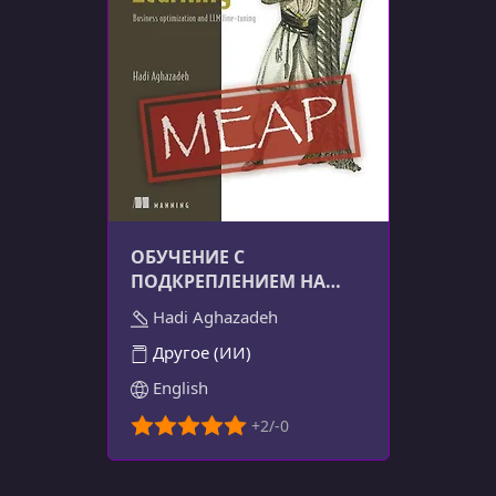
ОБУЧЕНИЕ С
ПОДКРЕПЛЕНИЕМ НА
ПРАКТИКЕ
Hadi Aghazadeh
Другое (ИИ)
English