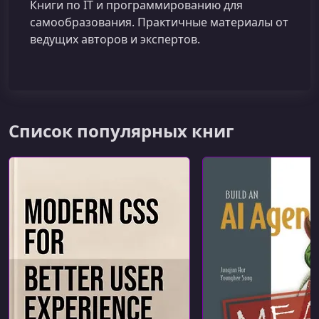
Книги по IT и программированию для
самообразования. Практичные материалы от
ведущих авторов и экспертов.
Список популярных книг