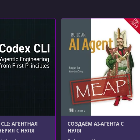
CLI: АГЕНТНАЯ
СОЗДАЁМ AI-АГЕНТА С
ЕРИЯ С НУЛЯ
НУЛЯ