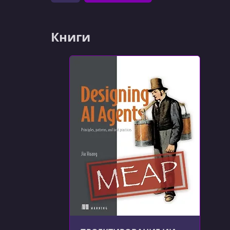
Книги