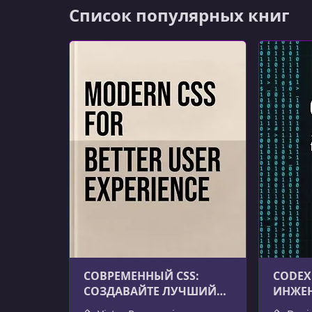
Список популярных книг
СОВРЕМЕННЫЙ CSS:
CODEX 
СОЗДАВАЙТЕ ЛУЧШИЙ
ИНЖЕН
ПОЛЬЗОВАТЕЛЬСКИЙ