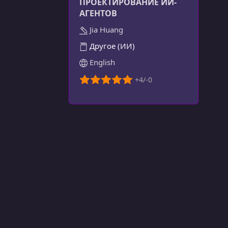
ПРОЕКТИРОВАНИЕ ИИ-
АГЕНТОВ
Jia Huang
Другое (ИИ)
English