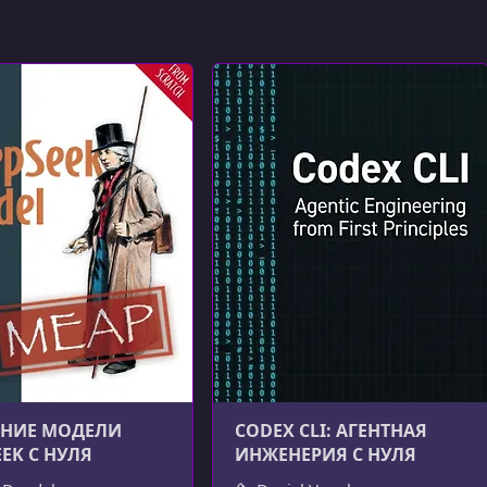
НИЕ МОДЕЛИ
CODEX CLI: АГЕНТНАЯ
EEK С НУЛЯ
ИНЖЕНЕРИЯ С НУЛЯ