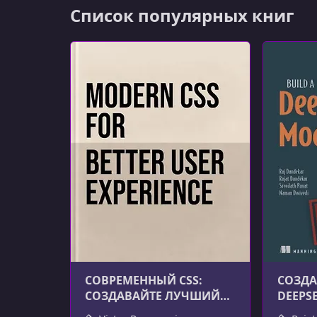
Список популярных книг
СОВРЕМЕННЫЙ CSS:
СОЗДА
СОЗДАВАЙТЕ ЛУЧШИЙ
DEEPS
ПОЛЬЗОВАТЕЛЬСКИЙ