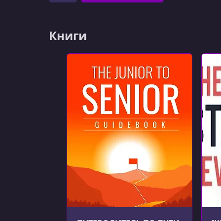
Книги