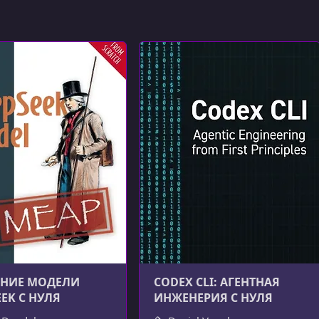
НИЕ МОДЕЛИ
CODEX CLI: АГЕНТНАЯ
EEK С НУЛЯ
ИНЖЕНЕРИЯ С НУЛЯ