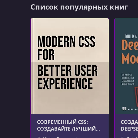
Список популярных книг
СОВРЕМЕННЫЙ CSS:
СОЗДА
СОЗДАВАЙТЕ ЛУЧШИЙ
DEEPS
ПОЛЬЗОВАТЕЛЬСКИЙ