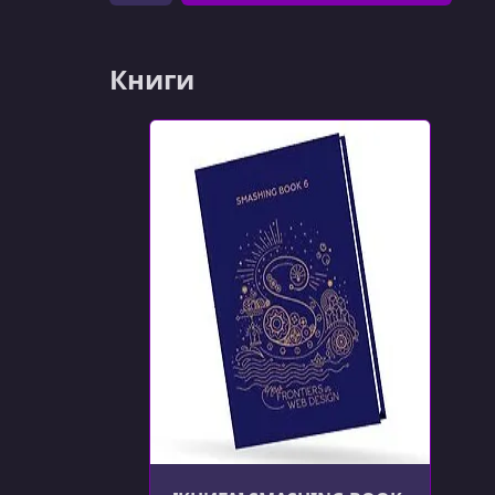
Книги