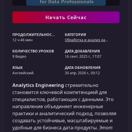
Начать Сейчас
ПРОДОЛЖИТЕЛЬНОСТЬ
КАТЕГОРИЯ
12 ч 46 мин
Обработка и анализ данных
КОЛИЧЕСТВО УРОКОВ
ДАТА ДОБАВЛЕНИЯ
9 Видео
16 сент. 2025 г., 17:07
ЯЗЫК
ДАТА ОБНОВЛЕНИЯ
Английский
30 апр. 2026 г., 00:12
Analytics Engineering
стремительно
становится ключевой компетенцией для
специалистов, работающих с данными. Это
направление объединяет инженерные
практики и аналитический подход, позволяя
создавать устойчивые, масштабируемые и
удобные для бизнеса дата-продукты.
Этот