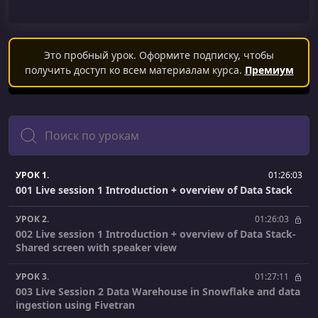
Это пробный урок. Оформите подписку, чтобы
получить доступ ко всем материалам курса.
Премиум
Поиск
УРОК 1.
01:26:03
001 Live session 1 Introduction + overview of Data Stack
УРОК 2.
01:26:03
002 Live session 1 Introduction + overview of Data Stack-
Shared screen with speaker view
УРОК 3.
01:27:11
003 Live Session 2 Data Warehouse in Snowflake and data
ingestion using Fivetran