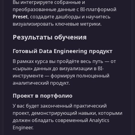
Вы интегрируете собранные и
преобразованные данные с BI-платформой
Preset
, создадите дашборды и научитесь
визуализировать ключевые метрики.
Результаты обучения
Готовый Data Engineering продукт
В рамках курса вы пройдёте весь путь — от
«сырых» данных до визуализации в BI-
инструменте — формируя полноценный
аналитический продукт.
Проект в портфолио
У вас будет законченный практический
проект, демонстрирующий навыки, которыми
должен обладать современный Analytics
Engineer.