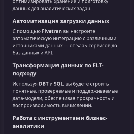
оптимизировать хранение и подготовку
данных для аналитических задач.
Автоматизация загрузки данных
С помощью
Fivetran
вы настроите
автоматическую интеграцию с различными
источниками данных — от SaaS-сервисов до
баз данных и API.
Трансформация данных по ELT-
подходу
Используя
DBT
и
SQL
, вы будете строить
понятные, проверяемые и поддерживаемые
дата-модели, обеспечивая прозрачность и
воспроизводимость вычислений.
Работа с инструментами бизнес-
аналитики