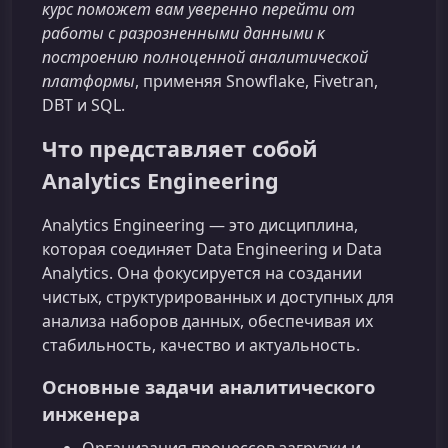
курс поможет вам уверенно перейти от
работы с разрозненными данными к
построению полноценной аналитической
платформы
, применяя Snowflake, Fivetran,
DBT и SQL.
Что представляет собой
Analytics Engineering
Analytics Engineering — это дисциплина,
которая соединяет Data Engineering и Data
Analytics. Она фокусируется на создании
чистых, структурированных и доступных для
анализа наборов данных, обеспечивая их
стабильность, качество и актуальность.
Основные задачи аналитического
инженера