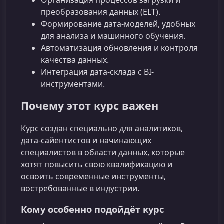
Организация процессов загрузки и
преобразования данных (ELT).
Формирование дата-моделей, удобных
для анализа и машинного обучения.
Автоматизация обновления и контроля
качества данных.
Интеграция дата-склада с BI-
инструментами.
Почему этот курс важен
Курс создан специально для аналитиков,
дата-сайентистов и начинающих
специалистов в области данных, которые
хотят повысить свою квалификацию и
освоить современные инструменты,
востребованные в индустрии.
Кому особенно подойдёт курс