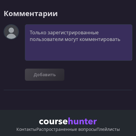
Комментарии
Комментарий
Добавить
Контакты
Распространенные вопросы
Плейлисты