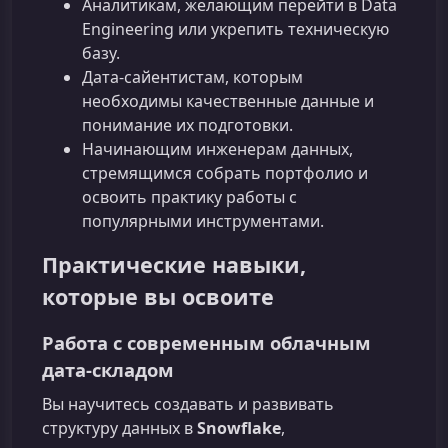
Аналитикам, желающим перейти в Data
Engineering или укрепить техническую
базу.
Дата-сайентистам, которым
необходимы качественные данные и
понимание их подготовки.
Начинающим инженерам данных,
стремящимся собрать портфолио и
освоить практику работы с
популярными инструментами.
Практические навыки,
которые вы освоите
Работа с современным облачным
дата-складом
Вы научитесь создавать и развивать
структуру данных в
Snowflake
,