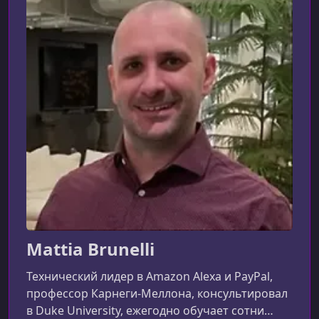
Mattia Brunelli
Технический лидер в Amazon Alexa и PayPal,
профессор Карнеги-Меллона, консультировал
в Duke University, ежегодно обучает сотни