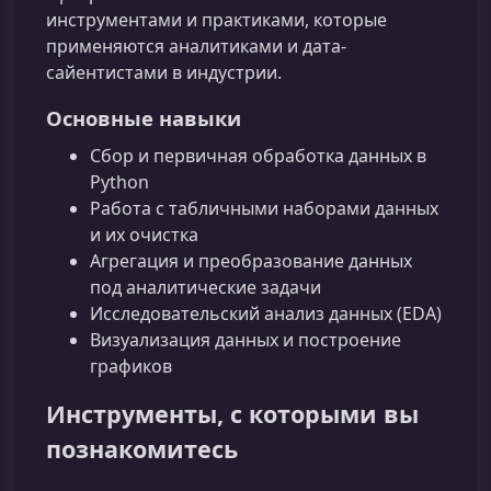
инструментами и практиками, которые
применяются аналитиками и дата-
сайентистами в индустрии.
Основные навыки
Сбор и первичная обработка данных в
Python
Работа с табличными наборами данных
и их очистка
Агрегация и преобразование данных
под аналитические задачи
Исследовательский анализ данных (EDA)
Визуализация данных и построение
графиков
Инструменты, с которыми вы
познакомитесь