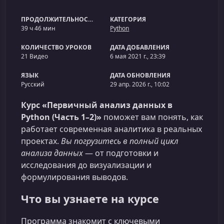
ПРОДОЛЖИТЕЛЬНОСТЬ
КАТЕГОРИЯ
39 ч 46 мин
Python
КОЛИЧЕСТВО УРОКОВ
ДАТА ДОБАВЛЕНИЯ
21 Видео
6 мая 2021 г., 23:39
ЯЗЫК
ДАТА ОБНОВЛЕНИЯ
Русский
29 апр. 2026 г., 10:02
Курс «Первичный анализ данных в
Python (Часть 1–2)»
поможет вам понять, как
работает современная аналитика в реальных
проектах.
Вы погрузитесь в полный цикл
анализа данных
— от подготовки и
исследования до визуализации и
формулирования выводов.
Что вы узнаете на курсе
Программа знакомит с ключевыми