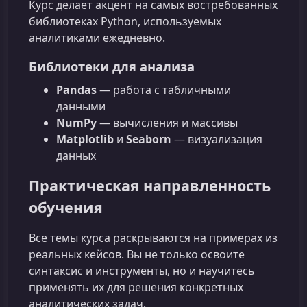
Курс делает акцент на самых востребованных
библиотеках Python, используемых
аналитиками ежедневно.
Библиотеки для анализа
Pandas
— работа с табличными
данными
NumPy
— вычисления и массивы
Matplotlib
и
Seaborn
— визуализация
данных
Практическая направленность
обучения
Все темы курса раскрываются на примерах из
реальных кейсов. Вы не только освоите
синтаксис и инструменты, но и научитесь
применять их для решения конкретных
аналитических задач.