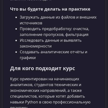
Что вы будете делать на практике
Загружать данные из файлов и внешних
источников
Проводить предобработку: очистка,
заполнение пропусков, фильтрация
Исследовать данные и выявлять
закономерности
Создавать аналитические отчёты и
графики
Для кого подходит курс
Курс ориентирован на начинающих
аналитиков, студентов технических и
экономических направлений, а также
специалистов, которые хотят добавить
навыки Python в свою профессиональную
практику.