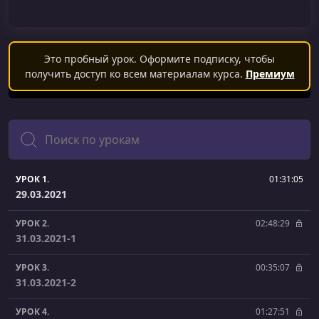
Это пробный урок. Оформите подписку, чтобы
получить доступ ко всем материалам курса.
Премиум
Поиск
УРОК 1.
01:31:05
29.03.2021
УРОК 2.
02:48:29
31.03.2021-1
УРОК 3.
00:35:07
31.03.2021-2
УРОК 4.
01:27:51