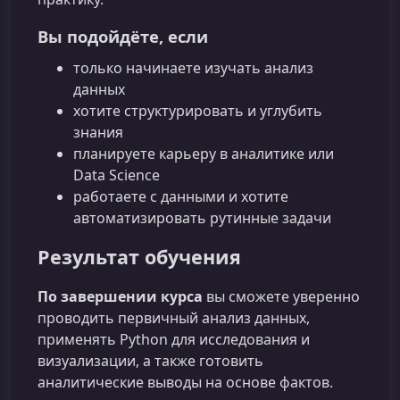
Вы подойдёте, если
только начинаете изучать анализ
данных
хотите структурировать и углубить
знания
планируете карьеру в аналитике или
Data Science
работаете с данными и хотите
автоматизировать рутинные задачи
Результат обучения
По завершении курса
вы сможете уверенно
проводить первичный анализ данных,
применять Python для исследования и
визуализации, а также готовить
аналитические выводы на основе фактов.