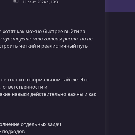
11 сент. 2024 г., 19:31
е хотят как можно быстрее выйти за
ы чувствуете, что готовы расти, но не
строить чёткий и реалистичный путь
не только в формальном тайтле. Это
, ответственности и
какие навыки действительно важны и как
ыполнение отдельных задач
 подходов