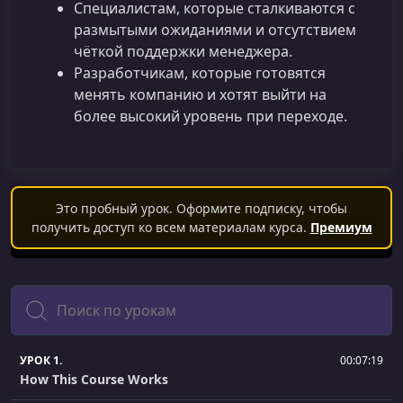
Специалистам, которые сталкиваются с
размытыми ожиданиями и отсутствием
чёткой поддержки менеджера.
Разработчикам, которые готовятся
менять компанию и хотят выйти на
более высокий уровень при переходе.
Это пробный урок. Оформите подписку, чтобы
получить доступ ко всем материалам курса.
Премиум
Поиск
УРОК 1.
00:07:19
How This Course Works