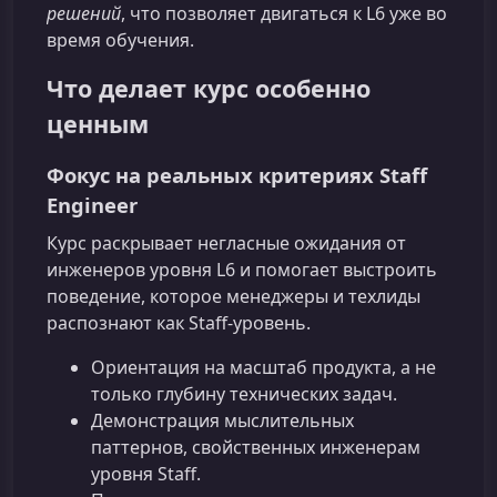
решений
, что позволяет двигаться к L6 уже во
время обучения.
Что делает курс особенно
ценным
Фокус на реальных критериях Staff
Engineer
Курс раскрывает негласные ожидания от
инженеров уровня L6 и помогает выстроить
поведение, которое менеджеры и техлиды
распознают как Staff‑уровень.
Ориентация на масштаб продукта, а не
только глубину технических задач.
Демонстрация мыслительных
паттернов, свойственных инженерам
уровня Staff.