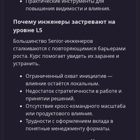
Практические инструменты для
повышения видимости и влияния.
Почему инженеры застревают на
уровне L5
Большинство Senior‑инженеров
сталкиваются с повторяющимися барьерами
роста. Курс помогает увидеть их заранее и
устранить.
Ограниченный охват инициатив —
влияние остаётся локальным.
Недостаток стратегичности в работе и
принятии решений.
Отсутствие кросс‑командного масштаба
или продуктового влияния.
Трудности с оформлением вклада в
понятные менеджменту форматы.