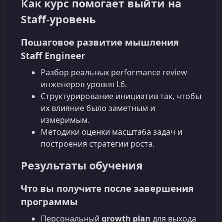
Как курс помогает выйти на
Staff‑уровень
Пошаговое развитие мышления
Staff Engineer
Разбор реальных performance review
инженеров уровня L6.
Структурирование инициатив так, чтобы
их влияние было заметным и
измеримым.
Методики оценки масштаба задач и
построения стратегии роста.
Результаты обучения
Что вы получите после завершения
программы
Персональный
growth plan
для выхода