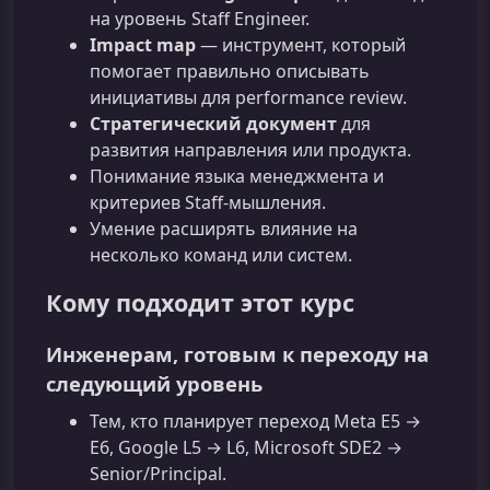
на уровень Staff Engineer.
Impact map
— инструмент, который
помогает правильно описывать
инициативы для performance review.
Стратегический документ
для
развития направления или продукта.
Понимание языка менеджмента и
критериев Staff‑мышления.
Умение расширять влияние на
несколько команд или систем.
Кому подходит этот курс
Инженерам, готовым к переходу на
следующий уровень
Тем, кто планирует переход Meta E5 →
E6, Google L5 → L6, Microsoft SDE2 →
Senior/Principal.