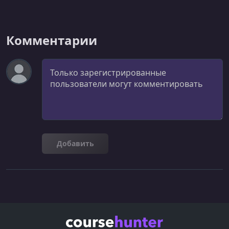
Комментарии
Комментарий
Добавить