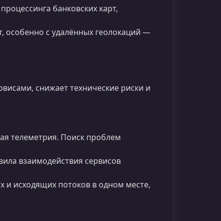
процессинга банковских карт,
, особенно с удалённых геолокаций —
висами, снижает технические риски и
ая телеметрия. Поиск проблем
ила взаимодействия сервисов
 и исходящих потоков в одном месте,