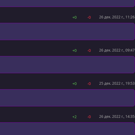
+0
-0
26 дек. 2022 г., 11:26
+0
-0
26 дек. 2022 г., 09:47
+0
-0
25 дек. 2022 г., 19:53
+2
-0
26 дек. 2022 г., 14:35