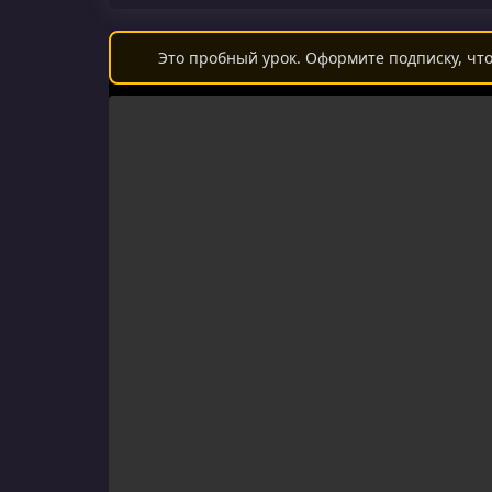
Это пробный урок. Оформите подписку, что