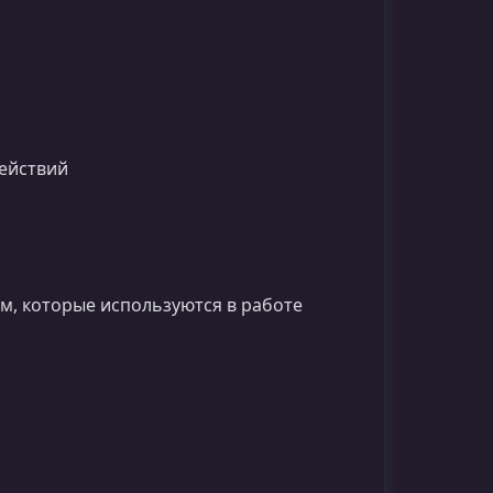
действий
м, которые используются в работе