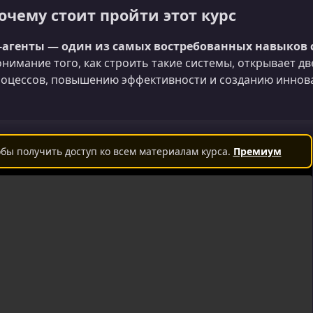
очему стоит пройти этот курс
I‑агенты — один из самых востребованных навыков 
нимание того, как строить такие системы, открывает д
оцессов, повышению эффективности и созданию иннов
бы получить доступ ко всем материалам курса.
Премиум