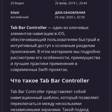
20 Видео
26 февр. 2019 г., 20:44
ЯЗЫК
ДАТА ОБНОВЛЕНИЯ
Английский
29 апр. 2026 г., 02:36
Tab Bar Controller
— один из ключевых
элементов навигации в iOS,
обеспечивающий пользователям быстрый и
интуитивный доступ к основным разделам
приложения. В этом материале мы подробно
рассмотрим его особенности, преимущества
и лучшие практики применения в
современных Swift‑проектах.
Что такое Tab Bar Controller
Tab Bar Controller представляет собой
навигационный шаблон, который позволяет
переключаться между несколькими
независимыми экранами. Такой подход