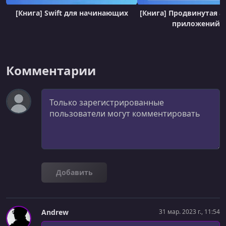
[Книга] Swift для начинающих
[Книга] Продвинутая а
приложений i
Комментарии
Комментарий
Добавить
Andrew
31 мар. 2023 г., 11:54