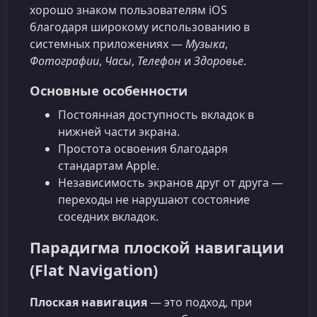
хорошо знаком пользователям iOS
благодаря широкому использованию в
системных приложениях —
Музыка
,
Фотографии
,
Часы
,
Телефон
и
Здоровье
.
Основные особенности
Постоянная доступность вкладок в
нижней части экрана.
Простота освоения благодаря
стандартам Apple.
Независимость экранов друг от друга —
переходы не нарушают состояние
соседних вкладок.
Парадигма плоской навигации
(Flat Navigation)
Плоская навигация
— это подход, при