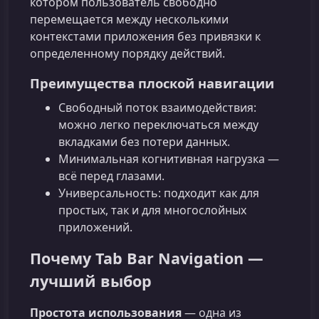
котором пользователь свободно
перемещается между несколькими
контекстами приложения без привязки к
определенному порядку действий.
Преимущества плоской навигации
Свободный поток взаимодействия:
можно легко переключаться между
вкладками без потери данных.
Минимальная когнитивная нагрузка —
всё перед глазами.
Универсальность: подходит как для
простых, так и для многослойных
приложений.
Почему Tab Bar Navigation —
лучший выбор
Простота использования
— одна из