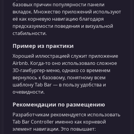
базовых причин популярности панели
вкладок. Множество приложений используют
её как корневую навигацию благодаря
предсказуемости поведения и визуальной
стабильности.
Пример из практики
Хорошей иллюстрацией служит приложение
Airbnb. Когда‑то оно использовало сложное
3D‑гамбургер‑меню, однако со временем
вернулось к базовому, понятному всем
шаблону Tab Bar — в пользу удобства и
очевидности.
Рекомендации по размещению
Разработчикам рекомендуется использовать
Tab Bar Controller именно как корневой
элемент навигации. Это повышает: