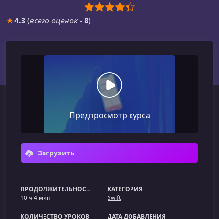
★
4.3
(
всего оценок
-
8
)
Предпросмотр курса
Загрузить
ПРОДОЛЖИТЕЛЬНОСТЬ
КАТЕГОРИЯ
10 ч 4 мин
Swift
КОЛИЧЕСТВО УРОКОВ
ДАТА ДОБАВЛЕНИЯ