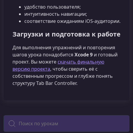
удобство пользователя;
интуитивность навигации;
соответствие ожиданиям iOS‑аудитории.
Загрузки и подготовка к работе
Для выполнения упражнений и повторения
шагов урока понадобится
Xcode 9
и готовый
проект. Вы можете
скачать финальную
версию проекта
, чтобы сверить её с
собственным прогрессом и глубже понять
структуру Tab Bar Controller.
Поиск