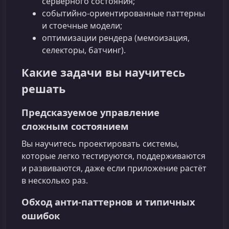
серверного состояния;
событийно‑ориентированные паттерны
и стоечные модели;
оптимизации рендера (мемоизация,
селекторы, батчинг).
Какие задачи вы научитесь
решать
Предсказуемое управление
сложным состоянием
Вы научитесь проектировать системы,
которые легко тестируются, поддерживаются
и развиваются, даже если приложение растёт
в несколько раз.
Обход анти‑паттернов и типичных
ошибок