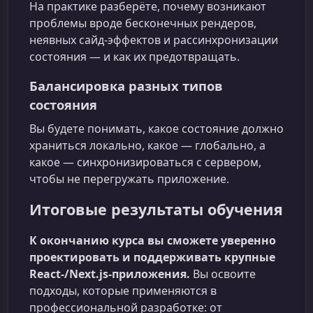
На практике разберёте, почему возникают
проблемы вроде бесконечных рендеров,
неявных сайд‑эффектов и рассинхронизации
состояния — и как их предотвращать.
Балансировка разных типов
состояния
Вы будете понимать, какое состояние должно
храниться локально, какое — глобально, а
какое — синхронизироваться с сервером,
чтобы не перегружать приложение.
Итоговые результаты обучения
К окончанию курса вы сможете уверенно
проектировать и поддерживать крупные
React‑/Next.js‑приложения.
Вы освоите
подходы, которые применяются в
профессиональной разработке: от