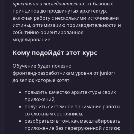
практично и последовательно
: от базовых
принципов до продвинутых архитектур,
включая работу с несколькими источниками
истины, оптимизацию производительности и
событийно‑ориентированное
моделирование.
Кому подойдёт этот курс
Обучение будет полезно
фронтенд‑разработчикам уровня от junior+
до senior, которые хотят:
повысить качество архитектуры своих
приложений;
получить системное понимание работы
со сложным состоянием;
разобраться в том, как масштабировать
приложение без перегруженной логики;