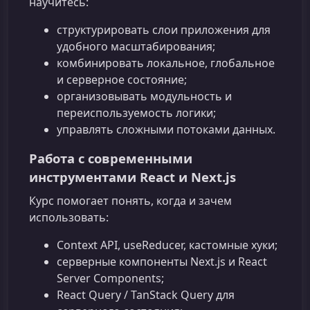
научитесь:
структурировать слои приложения для
удобного масштабирования;
комбинировать локальное, глобальное
и серверное состояние;
организовывать модульность и
переиспользуемость логики;
управлять сложными потоками данных.
Работа с современными
инструментами React и Next.js
Курс помогает понять, когда и зачем
использовать:
Context API, useReducer, кастомные хуки;
серверные компоненты Next.js и React
Server Components;
React Query / TanStack Query для