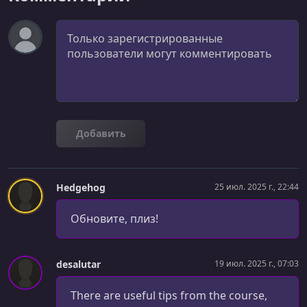
Комментарий
Добавить
Hedgehog
25 июл. 2025 г., 22:44
Обновите, плиз!
desalutar
19 июл. 2025 г., 07:03
There are useful tips from the course,