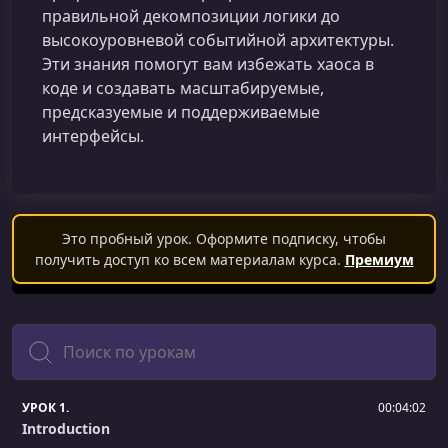
правильной декомпозиции логики до
высокоуровневой событийной архитектуры.
Эти знания помогут вам избежать хаоса в
коде и создавать масштабируемые,
предсказуемые и поддерживаемые
интерфейсы.
Это пробный урок. Оформите подписку, чтобы
получить доступ ко всем материалам курса.
Премиум
Поиск
УРОК 1.
00:04:02
Introduction