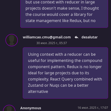
but use context with reducer in large
projects doesn't make sense, I thought
the course would cover a library for
state management like Redux, but no
williamcao.cmu@gmail.com
desalutar
30 июл. 2025 г., 05:37
Using context with a reducer can be
useful for implementing the compound
component pattern. Redux is no longer
ideal for large projects due to its
complexity. React Query combined with
Zustand or Nuqs can be a better
alternative
Anonymous
16 июл. 2025 г., 17:07