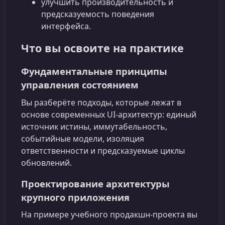
улучшить производительность и
предсказуемость поведения
интерфейса.
Что вы освоите на практике
Фундаментальные принципы
управления состоянием
Вы разберёте подходы, которые лежат в
основе современных UI‑архитектур: единый
источник истины, иммутабельность,
событийные модели, изоляция
ответственности и предсказуемые циклы
обновлений.
Проектирование архитектуры
крупного приложения
На примере учебного продакшн‑проекта вы