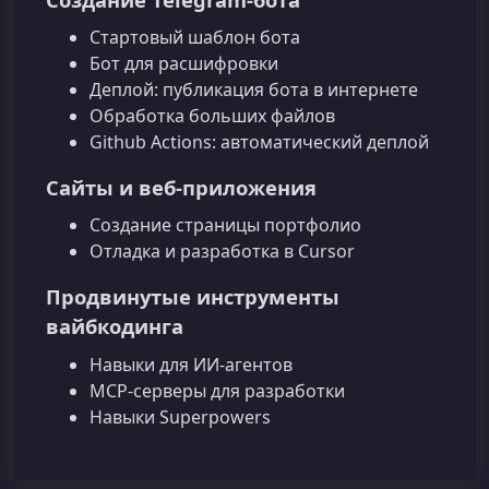
Стартовый шаблон бота
Бот для расшифровки
Деплой: публикация бота в интернете
Обработка больших файлов
Github Actions: автоматический деплой
Сайты и веб‑приложения
Создание страницы портфолио
Отладка и разработка в Cursor
Продвинутые инструменты
вайбкодинга
Навыки для ИИ‑агентов
MCP‑серверы для разработки
Навыки Superpowers