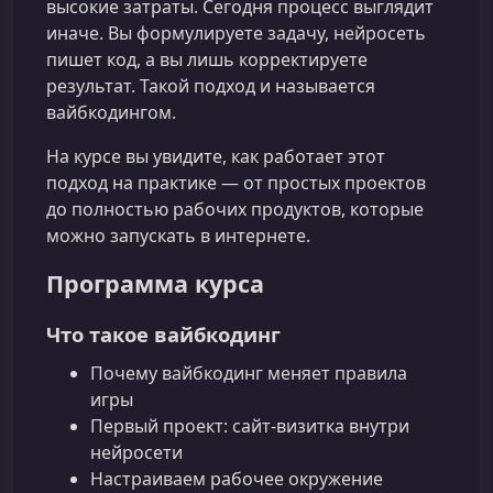
высокие затраты. Сегодня процесс выглядит
иначе. Вы формулируете задачу, нейросеть
пишет код, а вы лишь корректируете
результат. Такой подход и называется
вайбкодингом.
На курсе вы увидите, как работает этот
подход на практике — от простых проектов
до полностью рабочих продуктов, которые
можно запускать в интернете.
Программа курса
Что такое вайбкодинг
Почему вайбкодинг меняет правила
игры
Первый проект: сайт-визитка внутри
нейросети
Настраиваем рабочее окружение