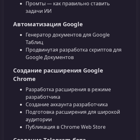
Промты — как правильно ставить
задачи ИИ
Автоматизация Google
Генератор документов для Google
Таблиц
Продвинутая разработка скриптов для
Google Документов
Создание расширения Google
Chrome
Разработка расширения в режиме
разработчика
Создание аккаунта разработчика
Подготовка расширения для широкой
аудитории
Публикация в Chrome Web Store
Создание Telegram-бота