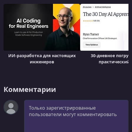
ИИ-разработка для настоящих
30-дневное погруж
инженеров
практический
Комментарии
Комментарий