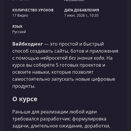
КОЛИЧЕСТВО УРОКОВ
ДАТА ДОБАВЛЕНИЯ
17 Видео
7 июн. 2026 г., 10:35
ЯЗЫК
Русский
Вайбкодинг
— это простой и быстрый
способ создавать сайты, ботов и приложения
с помощью нейросетей
без знания кода
. На
курсе вы соберёте 5 готовых проектов и
освоите навыки, которые позволят
самостоятельно запускать новые цифровые
продукты.
О курсе
Раньше для реализации любой идеи
требовался разработчик: формулировка
задачи, длительное ожидание, доработки,