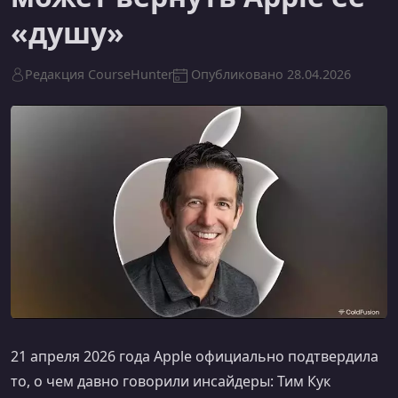
«душу»
Редакция CourseHunter
Опубликовано
28.04.2026
21 апреля 2026 года Apple официально подтвердила
то, о чем давно говорили инсайдеры: Тим Кук