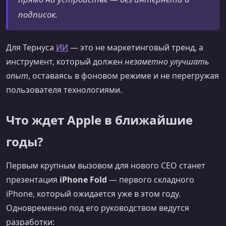
подписок.
Для Тернуса
ИИ
— это не маркетинговый тренд, а
инструмент, который должен
незаметно улучшать
опыт
, оставаясь в фоновом режиме и не перегружая
пользователя технологиями.
Что ждет Apple в ближайшие
годы?
Первым крупным вызовом для нового CEO станет
презентация
iPhone Fold
— первого складного
iPhone, который ожидается уже в этом году.
Одновременно под его руководством ведутся
разработки: