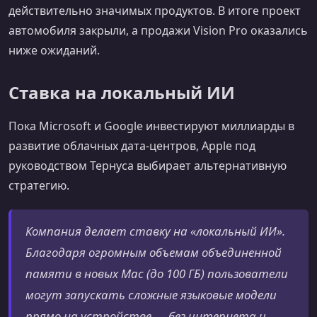
действительно значимых продуктов. В итоге проект
автомобиля закрыли, а продажи Vision Pro оказались
ниже ожиданий.
Ставка на локальный ИИ
Пока Microsoft и Google инвестируют миллиарды в
развитие облачных дата-центров, Apple под
руководством Тернуса выбирает альтернативную
стратегию.
Компания делает ставку на «локальный ИИ».
Благодаря огромным объемам объединенной
памяти в новых Mac (до 100 ГБ) пользователи
могут запускать сложные языковые модели
прямо на устройстве — без интернета и