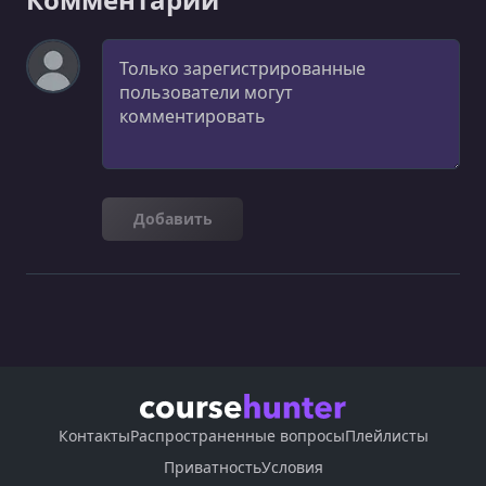
Комментарий
Добавить
Контакты
Распространенные вопросы
Плейлисты
Приватность
Условия