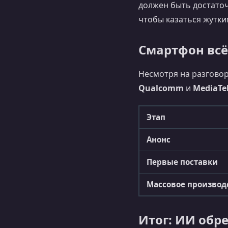
должен быть достато
чтобы казаться жутки
Смартфон всё
Несмотря на разговор
Qualcomm
и
MediaTe
Этап
Анонс
Первые поставки
Массовое производ
Итог: ИИ обре