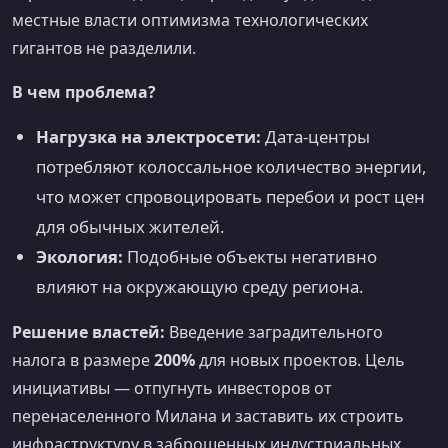
местные власти оптимизма технологических
гигантов не разделили.
В чем проблема?
Нагрузка на электросети:
Дата-центры
потребляют колоссальное количество энергии,
что может спровоцировать перебои и рост цен
для обычных жителей.
Экология:
Подобные объекты негативно
влияют на окружающую среду региона.
Решение властей:
Введение заградительного
налога в размере
200%
для новых проектов. Цель
инициативы — отпугнуть инвесторов от
перенаселенного Милана и заставить их строить
инфраструктуру в заброшенных индустриальных