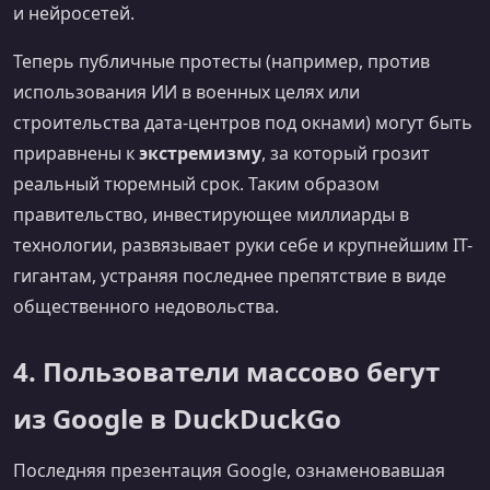
и нейросетей.
Теперь публичные протесты (например, против
использования ИИ в военных целях или
строительства дата-центров под окнами) могут быть
приравнены к
экстремизму
, за который грозит
реальный тюремный срок. Таким образом
правительство, инвестирующее миллиарды в
технологии, развязывает руки себе и крупнейшим IT-
гигантам, устраняя последнее препятствие в виде
общественного недовольства.
4. Пользователи массово бегут
из Google в DuckDuckGo
Последняя презентация Google, ознаменовавшая