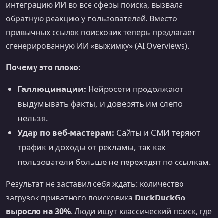
интеграцию ИИ во все сферы поиска, вызвала
обратную реакцию у пользователей. Вместо
привычных ссылок поисковик теперь предлагает
сгенерированную ИИ «выжимку» (AI Overviews).
Почему это плохо:
Галлюцинации:
Нейросети продолжают
выдумывать факты, и доверять им слепо
нельзя.
Удар по веб-мастерам:
Сайты и СМИ теряют
трафик и доходы от рекламы, так как
пользователи больше не переходят по ссылкам.
Результат не заставил себя ждать: количество
загрузок приватного поисковика
DuckDuckGo
выросло на 30%
. Люди ищут классический поиск, где