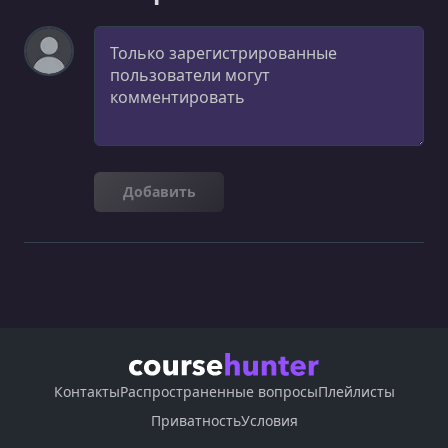
Комментарий
Добавить
Контакты
Распространенные вопросы
Плейлисты
Приватность
Условия