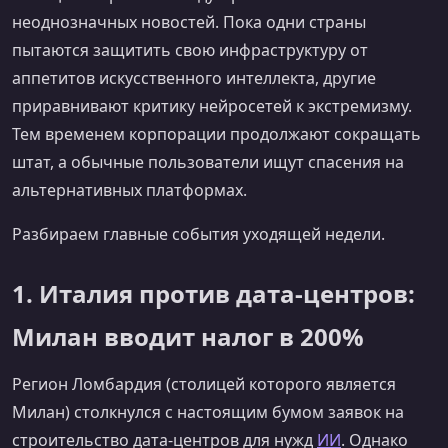
неоднозначных новостей. Пока одни страны
пытаются защитить свою инфраструктуру от
аппетитов искусственного интеллекта, другие
приравнивают критику нейросетей к экстремизму.
Тем временем корпорации продолжают сокращать
штат, а обычные пользователи ищут спасения на
альтернативных платформах.
Разбираем главные события уходящей недели.
1. Италия против дата-центров:
Милан вводит налог в 200%
Регион Ломбардия (столицей которого является
Милан) столкнулся с настоящим бумом заявок на
строительство дата-центров для нужд
ИИ
. Однако