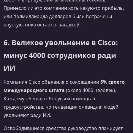
Принесло ли это компании хоть какую-то прибыль,
или полмиллиарда долларов были потрачены
впустую, пока остается загадкой.
6. Великое увольнение в Cisco:
минус 4000 сотрудников ради
ИИ
Компания Cisco объявила о сокращении
5% своего
международного штата
(около 4000 человек).
Каждому обещают бонусы и помощь в
трудоустройстве, но тенденция очевидна: людей
увольняют ради ИИ.
Освободившиеся средства руководство планирует