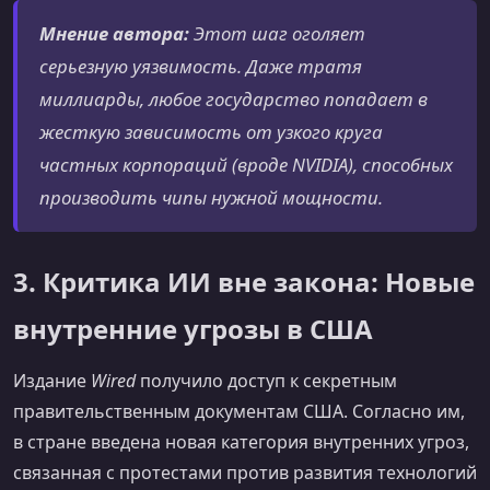
Мнение автора:
Этот шаг оголяет
серьезную уязвимость. Даже тратя
миллиарды, любое государство попадает в
жесткую зависимость от узкого круга
частных корпораций (вроде NVIDIA), способных
производить чипы нужной мощности.
3. Критика ИИ вне закона: Новые
внутренние угрозы в США
Издание
Wired
получило доступ к секретным
правительственным документам США. Согласно им,
в стране введена новая категория внутренних угроз,
связанная с протестами против развития технологий