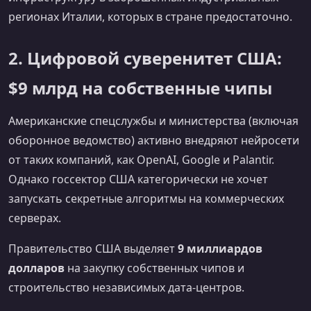
регионах Италии, которых в стране предостаточно.
2. Цифровой суверенитет США:
$9 млрд на собственные чипы
Американские спецслужбы и министерства (включая
оборонное ведомство) активно внедряют нейросети
от таких компаний, как OpenAI, Google и Palantir.
Однако госсектор США категорически не хочет
запускать секретные алгоритмы на коммерческих
серверах.
Правительство США выделяет
9 миллиардов
долларов
на закупку собственных чипов и
строительство независимых дата-центров.