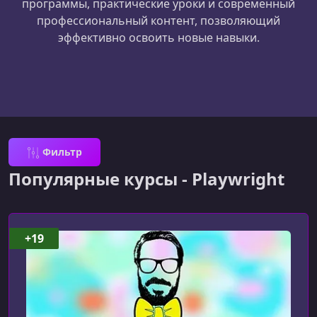
программы, практические уроки и современный
профессиональный контент, позволяющий
эффективно освоить новые навыки.
Фильтр
Популярные курсы - Playwright
+19