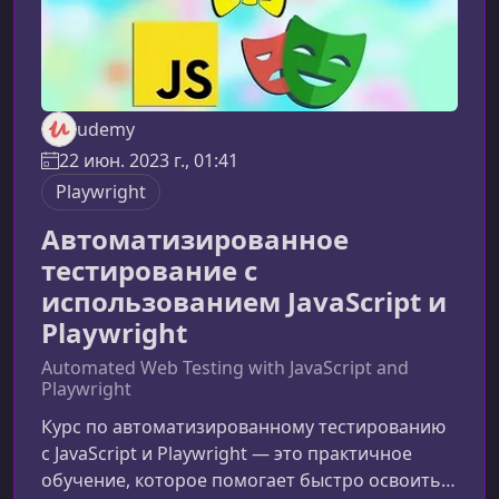
udemy
22 июн. 2023 г., 01:41
Playwright
Автоматизированное
тестирование с
использованием JavaScript и
Playwright
Automated Web Testing with JavaScript and
Playwright
Курс по автоматизированному тестированию
с JavaScript и Playwright — это практичное
обучение, которое помогает быстро освоить