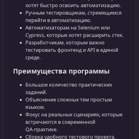
хотят быстро освоить автоматизацию.
Ручным тестировщикам, стремящимся
перейти в автоматизацию.
Автоматизаторам на Selenium или
Cypress, которые хотят расширить стек.
Разработчикам, которым важно
тестировать фронтенд и API в единой
среде.
Преимущества программы
Большое количество практических
заданий.
Объяснение сложных тем простым
языком.
Фокус на реальных сценариях, которые
встречаются в современной
QA‑практике.
Сборка удобного тестового проекта,