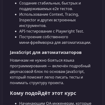
Создание стабильных, быстрых и
поддерживаемых e2e тестов.
Использование Context, Tracing,
Inspector и других встроенных
инструментов.
API‑тестирование с Playwright Test.
Построение собственного
мини‑фреймворка для автоматизации.
JavaScript для автоматизаторов
Новичкам не нужно бояться языка
программирования — включён подробный
двухчасовой блок по основам JavaScript,
который поможет легко писать тесты и
понимать структуру проекта.
Кому подойдёт этот курс
Начинающим QA‑инженерам, которые