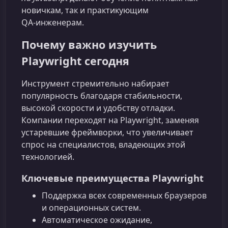
новичкам, так и практикующим
QA‑инженерам.
Почему важно изучить
Playwright сегодня
Инструмент стремительно набирает
популярность благодаря стабильности,
высокой скорости и удобству отладки.
Компании переходят на Playwright, заменяя
устаревшие фреймворки, что увеличивает
спрос на специалистов, владеющих этой
технологией.
Ключевые преимущества Playwright
Поддержка всех современных браузеров
и операционных систем.
Автоматическое ожидание,