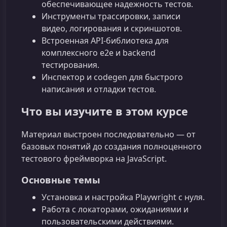
обеспечивающее надежность тестов.
Инструменты трассировки, записи
видео, логирования и скриншотов.
Встроенная API‑библиотека для
комплексного e2e и backend
тестирования.
Инспектор и codegen для быстрого
написания и отладки тестов.
Что вы изучите в этом курсе
Материал выстроен последовательно — от
базовых понятий до создания полноценного
тестового фреймворка на JavaScript.
Основные темы
Установка и настройка Playwright с нуля.
Работа с локаторами, ожиданиями и
пользовательскими действиями.