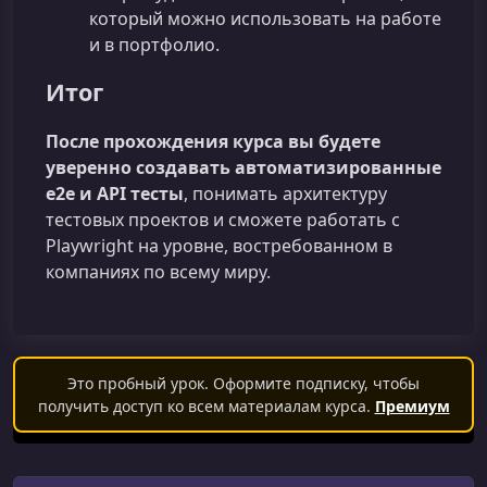
который можно использовать на работе
и в портфолио.
Итог
После прохождения курса вы будете
уверенно создавать автоматизированные
e2e и API тесты
, понимать архитектуру
тестовых проектов и сможете работать с
Playwright на уровне, востребованном в
компаниях по всему миру.
Это пробный урок. Оформите подписку, чтобы
получить доступ ко всем материалам курса.
Премиум