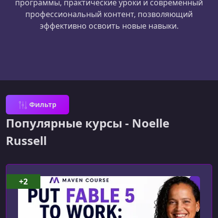
программы, практические уроки и современный
профессиональный контент, позволяющий
эффективно освоить новые навыки.
Фильтр
Популярные курсы - Noelle
Russell
+2