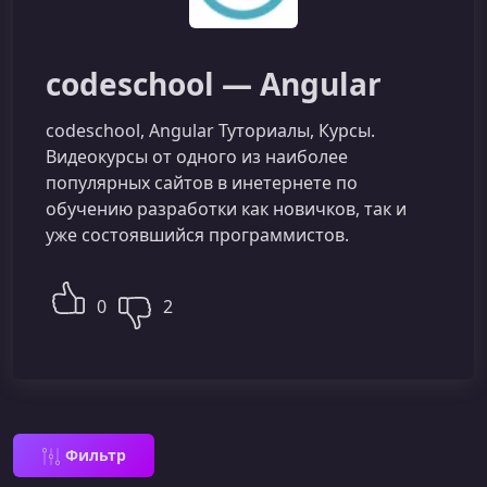
codeschool — Angular
codeschool, Angular Туториалы, Курсы.
Видеокурсы от одного из наиболее
популярных сайтов в инетернете по
обучению разработки как новичков, так и
уже состоявшийся программистов.
0
2
Фильтр