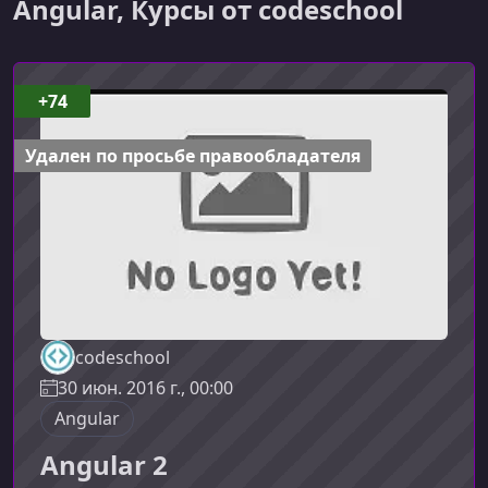
Angular, Курсы от codeschool
+74
Удален по просьбе правообладателя
codeschool
30 июн. 2016 г., 00:00
Angular
Angular 2