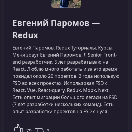
Евгений Паромов —
Redux
Евгений Паромов, Redux Туториалы, Курсы.
Меня зовут Евгений Паромов. Я Senior Front-
end разработчик. 5 лет разрабатываю на
React. Люблю много работать и за это время
повидал около 20 проектов. 2 года использую
FSD во всех проектах. Использовал FSD с
React, Vue, React-query, Redux, Mobx, Next.
Есть опыт миграции большого легаси на FSD
(7 лет разработки нескольких команд). Есть
опыт разработки проектов на FSD с нуля
79
3