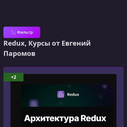
Фильтр
Redux, Курсы от Евгений
Паромов
+2