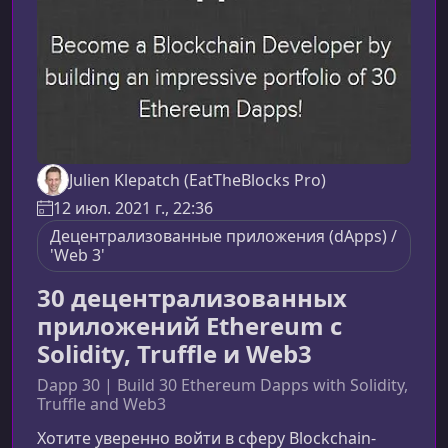
Julien Klepatch (EatTheBlocks Pro)
12 июл. 2021 г., 22:36
Децентрализованные приложения (dApps) /
'Web 3'
30 децентрализованных
приложений Ethereum с
Solidity, Truffle и Web3
Dapp 30 | Build 30 Ethereum Dapps with Solidity,
Truffle and Web3
Хотите уверенно войти в сферу Blockchain-