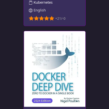
Kubernetes
English