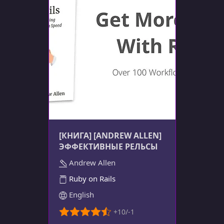
[КНИГА] [ANDREW ALLEN]
ЭФФЕКТИВНЫЕ РЕЛЬСЫ
Andrew Allen
Ruby on Rails
English