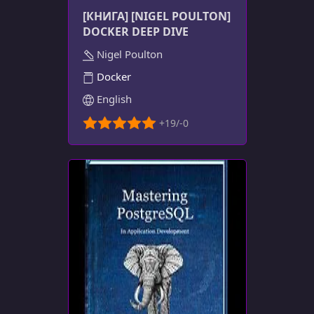
[КНИГА] [NIGEL POULTON]
DOCKER DEEP DIVE
Nigel Poulton
Docker
English