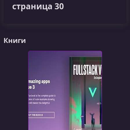
страница 30
Книги