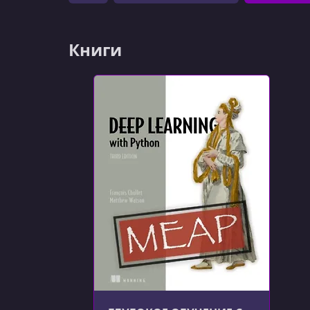
Книги