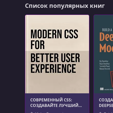
Список популярных книг
СОВРЕМЕННЫЙ CSS:
СОЗДА
СОЗДАВАЙТЕ ЛУЧШИЙ
DEEPS
ПОЛЬЗОВАТЕЛЬСКИЙ