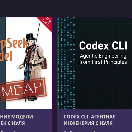
НИЕ МОДЕЛИ
CODEX CLI: АГЕНТНАЯ
EEK С НУЛЯ
ИНЖЕНЕРИЯ С НУЛЯ