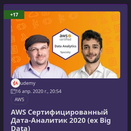
+17
udemy
16 апр. 2020 г., 20:54
AWS
AWS Сертифицированный
Дата-Аналитик 2020 (ex Big
Data)