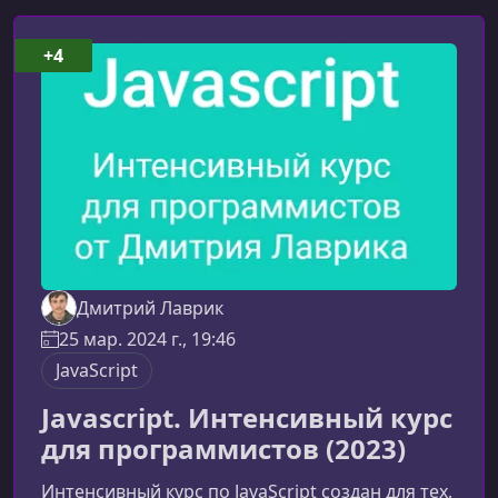
+4
Дмитрий Лаврик
25 мар. 2024 г., 19:46
JavaScript
Javascript. Интенсивный курс
для программистов (2023)
Интенсивный курс по JavaScript создан для тех,