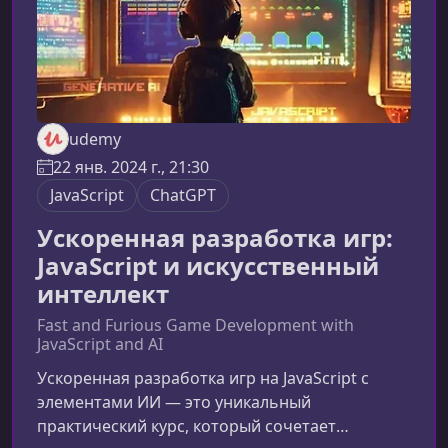
udemy
22 янв. 2024 г., 21:30
JavaScript
ChatGPT
Ускоренная разработка игр:
JavaScript и искусственный
интеллект
Fast and Furious Game Development with
JavaScript and AI
Ускоренная разработка игр на JavaScript с
элементами ИИ — это уникальный
практический курс, который сочетает